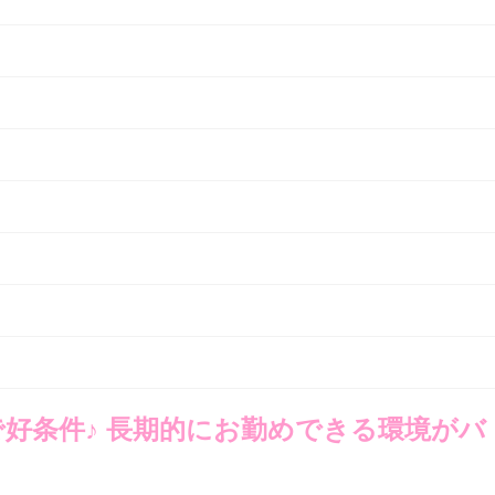
好条件♪ 長期的にお勤めできる環境がバ