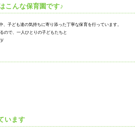
はこんな保育園です♪
中、子ども達の気持ちに寄り添った丁寧な保育を行っています。
なるので、一人ひとりの子どもたちと
/
ています