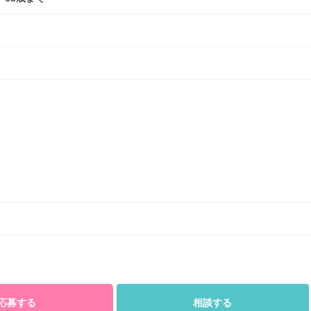
応募する
相談する