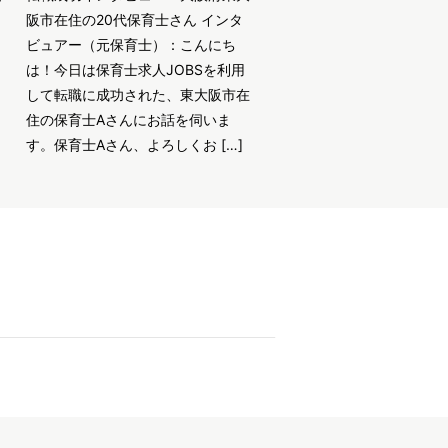
阪市在住の20代保育士さん インタ
ビュアー（元保育士）：こんにち
は！今日は保育士求人JOBSを利用
して転職に成功された、東大阪市在
住の保育士Aさんにお話を伺いま
す。保育士Aさん、よろしくお […]