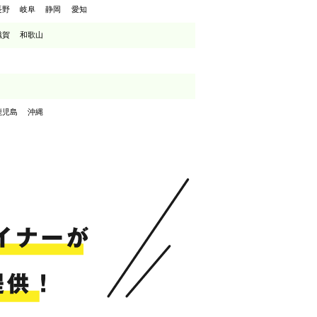
長野
岐阜
静岡
愛知
滋賀
和歌山
鹿児島
沖縄