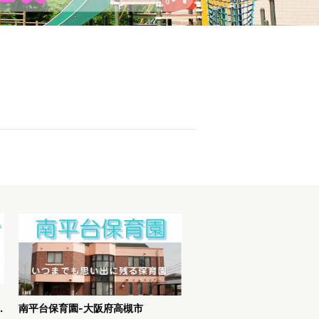
-兵庫県尼崎市
南平台保育園-大阪府高槻市