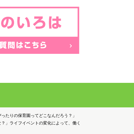
ぴったりの保育園ってどこなんだろう？」
な？」ライフイベントの変化によって、働く