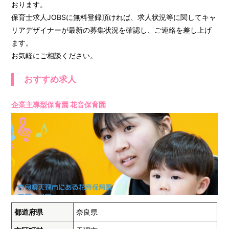
おります。
保育士求人JOBSに無料登録頂ければ、求人状況等に関してキャ
リアデザイナーが最新の募集状況を確認し、ご連絡を差し上げ
ます。
お気軽にご相談ください。
おすすめ求人
企業主導型保育園 花音保育園
都道府県
奈良県