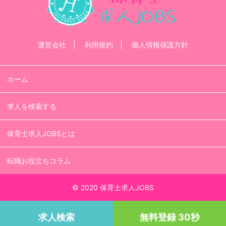
運営会社
利用規約
個人情報保護方針
ホーム
求人を検索する
保育士求人JOBSとは
転職お役立ちコラム
© 2020 保育士求人JOBS
求人検索
無料登録 30秒