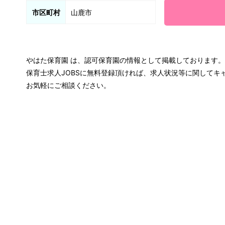
市区町村
山鹿市
やはた保育園 は、認可保育園の情報として掲載しております。
保育士求人JOBSに無料登録頂ければ、求人状況等に関して
お気軽にご相談ください。