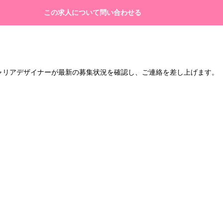
この求人について問い合わせる
キャリアデザイナーが最新の募集状況を確認し、ご連絡を差し上げます。