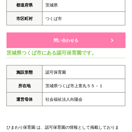
都道府県
茨城県
市区町村
つくば市
問い合わせる
茨城県つくば市にある認可保育園です。
施設形態
認可保育園
所在地
茨城県つくば市上萱丸５５－１
運営母体
社会福祉法人向陽会
ひまわり保育園 は、認可保育園の情報として掲載しておりま