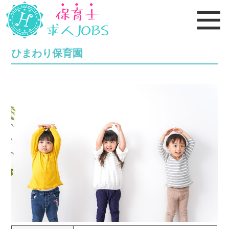
ひまわり保育園