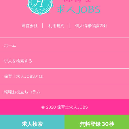
運営会社
利用規約
個人情報保護方針
ホーム
求人を検索する
保育士求人JOBSとは
転職お役立ちコラム
© 2020 保育士求人JOBS
求人検索
無料登録 30秒