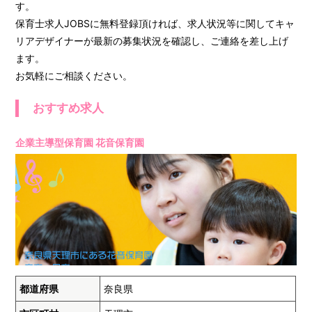
す。
保育士求人JOBSに無料登録頂ければ、求人状況等に関してキャ
リアデザイナーが最新の募集状況を確認し、ご連絡を差し上げ
ます。
お気軽にご相談ください。
おすすめ求人
企業主導型保育園 花音保育園
都道府県
奈良県