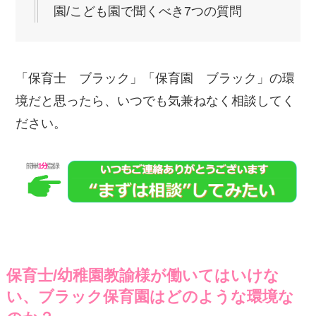
園/こども園で聞くべき7つの質問
「保育士 ブラック」「保育園 ブラック」の環
境だと思ったら、いつでも気兼ねなく相談してく
ださい。
保育士/幼稚園教諭様が働いてはいけな
い、ブラック保育園はどのような環境な