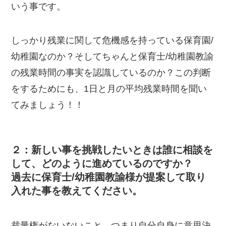
いう事です。
しっかり残業に関して危機感を持っている保育園/
幼稚園なのか？そしてちゃんと保育士/幼稚園教諭
の残業時間の事実を認識しているのか？この判断
をするためにも、1日と月の平均残業時間を聞い
てみましょう！！
２：新しい事を挑戦したいときは誰に相談を
して、どのように進めているのですか？
過去に保育士/幼稚園教諭様が提案して取り
入れた事を教えてください。
裁量権がないないこと。つまり自分自身に意思決