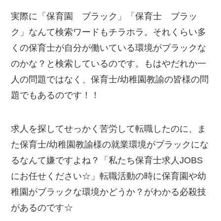
実際に「保育園 ブラック」「保育士 ブラッ
ク」なんて検索ワードもチラホラ。それくらい多
くの保育士が自分が働いている環境がブラックな
のかな？と検索しているのです。もはやだれか一
人の問題ではなく、保育士/幼稚園教諭の皆様の問
題でもあるのです！！
求人を探してせっかく苦労して転職したのに、ま
た保育士/幼稚園教諭様の就業環境がブラックにな
るなんて嫌ですよね？「私たち保育士求人JOBS
にお任せください☆」転職活動の時に保育園や幼
稚園がブラックな環境かどうか？がわかる必殺技
があるのです☆