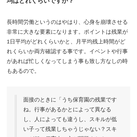
均はどれくらいですか？
長時間労働というのはやはり、心身を崩壊させる
非常に大きな要素になります。ポイントは残業が
1日平均がどれくらいかと、月平均残上時間がど
れくらいか両方確認する事です。イベントや行事
があれば忙しくなってしまう事も致し方なしの時
もあるので。
面接のときに「うち保育園の残業です
ね。行事があるかとによって異なる
し、人によっても違うし、スキルが低
い子って残業しちゃうじゃない？スキ