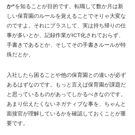
か”
を知ることが目的です。転職して数か月は新
しい保育園のルールを覚えることでそりゃ大変な
のですよ。それにプラスして、実は持ち帰りの仕
事が多いとか、記録作業がICT化されておらず、
手書きであるとか、そしてその手書きルールが特
殊だとか。
入社したら困ることや他の保育園との違いが必ず
あるはずなのです。もっと言えば保育園が課題だ
と思っているものがあってしかるべきなのです。
あまり伝えたくないネガティブな事を、ちゃんと
面接官が理解しているかを確認しておくことが重
要です。