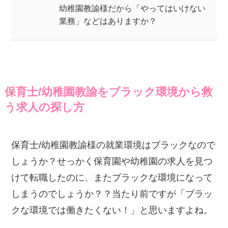
幼稚園教諭様だから「やってはいけない
業務」などはありますか？
保育士/幼稚園教諭をブラック環境から救
う求人の探し方
保育士/幼稚園教諭様の就業環境はブラックなので
しょうか？せっかく保育園や幼稚園の求人を見つ
けて転職したのに、またブラックな環境になって
しまうのでしょうか？？当たり前ですが「ブラッ
クな環境では働きたくない！」と思いますよね。