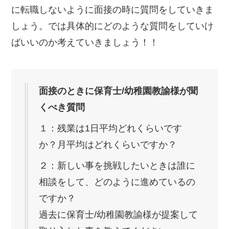
に転職しないように面接の時に質問をしていきま
しょう。では具体的にどのような質問をしていけ
ばいいのか考えていきましょう！！
面接のときに保育士/幼稚園教諭様が聞
くべき質問
１：残業は1日平均どれくらいです
か？月平均はどれくらいですか？
２：新しい事を挑戦したいときは誰に
相談をして、どのように進めているの
ですか？
過去に保育士/幼稚園教諭様が提案して