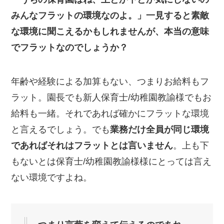
みんなフラットの環境なのよ。」一見すると素敵
な環境に聞こえるかもしれませんが、本当の意味
でフラットなのでしょうか？
年齢や経験による加算もない、つまりお給料もフ
ラット。園長でも新人保育士/幼稚園教諭様でもお
給料も一緒。それであれば確かにフラットな環境
と言えるでしょう。でも
業務だけ全員が同じ環境
であればそれはフラットとは言いません
。上も下
もないとは保育士/幼稚園教諭様様にとっては言え
ない環境ですよね。