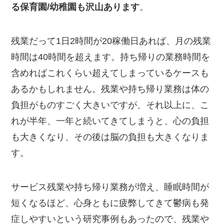
る保育園/幼稚園も沢山あります
。
残業だって1日2時間が20稼働日あれば、月の残業
時間は40時間を超えます。持ち帰りの業務時間を
含めればこれくらい超えてしまっているケースも
あるかもしれません。残業や持ち帰り業務は体の
負担がものすごく大きいですが、それ以上に、こ
れが半年、一年と続いてきてしまうと、心の負担
も大きくなり、その後は脳の負担も大きくなりま
す。
サービス残業や持ち帰り業務が増え、睡眠時間が
短くなるほど、心身ともに疲弊してきて鬱病も発
症しやすいという研究事例もあったので、残業や