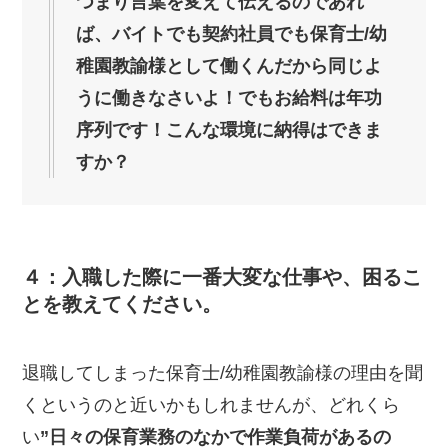
つまり言葉を変えて伝えるのであれ
ば、バイトでも契約社員でも保育士/幼
稚園教諭様として働くんだから同じよ
うに働きなさいよ！でもお給料は年功
序列です！こんな環境に納得はできま
すか？
４：入職した際に一番大変な仕事や、困るこ
とを教えてください。
退職してしまった保育士/幼稚園教諭様の理由を聞
くというのと近いかもしれませんが、どれくら
い
”日々の保育業務のなかで作業負荷があるの