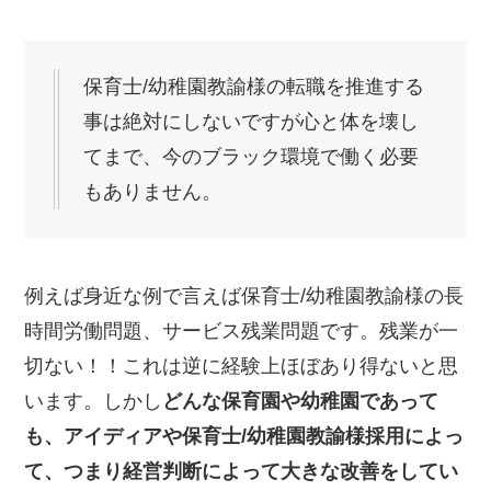
保育士/幼稚園教諭様の転職を推進する
事は絶対にしないですが心と体を壊し
てまで、今のブラック環境で働く必要
もありません。
例えば身近な例で言えば保育士/幼稚園教諭様の長
時間労働問題、サービス残業問題です。残業が一
切ない！！これは逆に経験上ほぼあり得ないと思
います。しかし
どんな保育園や幼稚園であって
も、アイディアや保育士/幼稚園教諭様採用によっ
て、つまり経営判断によって大きな改善をしてい