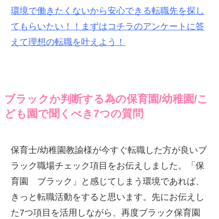
環境で働きたくないから安心できる転職先を探し
てもらいたい！！まずはコチラのアンケートに答
えて理想の転職を叶えよう！
ブラックか判断する為の保育園/幼稚園/こ
ども園で聞くべき7つの質問
保育士/幼稚園教諭様が今すぐ転職した方が良いブ
ラック職場チェック項目をお伝えしました。「保
育園 ブラック」と感じてしまう環境であれば、
きっと転職活動をすると思います。先にお伝えし
た7つ項目を活用しながら、再度ブラック保育園