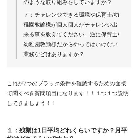
のような取り組みをしていますか？
７：チャレンジできる環境や保育士/幼
稚園教諭様が個人個人がチャレンジ出
来る事を教えてください。逆に保育士/
幼稚園教諭様だからやってはいけない
業務などはありますか？
これが7つのブラック条件を確認するための面接
で聞くべき質問項目になります！！１つ１つ説明
してきましょう！！
１：残業は1日平均どれくらいですか？月平