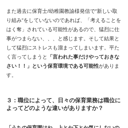
また過去に保育士/幼稚園教諭様発信で”新しい取
り組み”をしていないのであれば、「考えることを
はく奪」されている可能性があるので、猛烈に仕
事がつまらない、、、と感じます。そして結果と
して猛烈にストレスも溜まってしまいます。平た
く言ってしまうと
「言われた事だけやっておきな
さい！！」という保育環境である可能性
がありま
す。
３：職位によって、日々の保育業務は職位に
よってどのような違いがありますか？
「うちの保育園はね、上とか下とか気にしないの