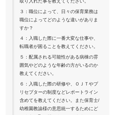
取り入れた事を教えてください。
３：職位によって、日々の保育業務は
職位によってどのような違いがありま
すか？
４：入職した際に一番大変な仕事や、
転職者が困ることを教えてください。
５：配属される可能性がある病棟の雰
囲気やどのような年齢の方がいるのか
教えてください。
６：入職した際の研修や、ＯＪＴやプ
リセプターの制度などレポートライン
含めてを教えてください。また保育士/
幼稚園教諭様の意思統一するためにど