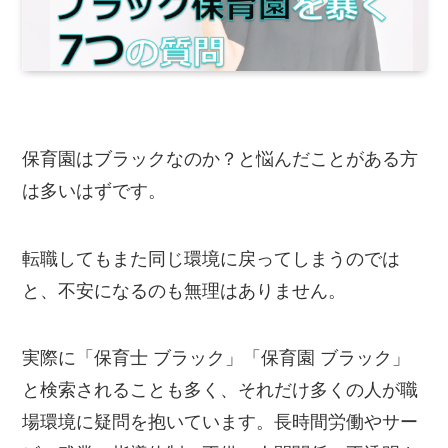
保育園はブラックなのか？と悩んだことがある方
は多いはずです。
転職してもまた同じ環境に戻ってしまうのでは
と、不安になるのも無理はありません。
実際に「保育士 ブラック」「保育園 ブラック」
と検索されることも多く、それだけ多くの人が職
場環境に疑問を抱いています。長時間労働やサー