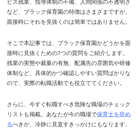
ビス残業、指導体制の不備、人間関係の不透明さ
など、ブラック保育園の特徴はさまざまですが、
面接時にそれを見抜くのは簡単ではありません。
そこで本記事では、ブラック保育園かどうかを面
接時に見抜くための7つの質問をご紹介します。
残業の実態や裁量の有無、配属先の雰囲気や研修
体制など、具体的かつ確認しやすい質問ばかりな
ので、実際の転職活動でも役立ててください。
さらに、今すぐ転職すべき危険な職場のチェック
リストも掲載。あなたが今の職場で
保育士を辞め
る
べきか、冷静に見直すきっかけにもなります。