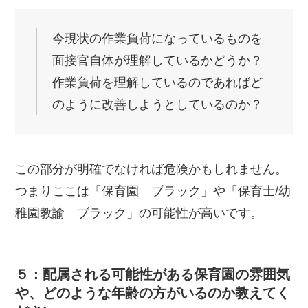
今現状の作業負荷になっているものを
面接官自体が理解しているかどうか？
作業負荷を理解しているのであればど
のように改善しようとしているのか？
この部分が明確でなければ危険かもしれません。
つまりここは「保育園 ブラック」や「保育士/幼
稚園教諭 ブラック」の可能性が高いです。
５：配属される可能性がある保育園の雰囲気
や、どのような年齢の方がいるのか教えてく