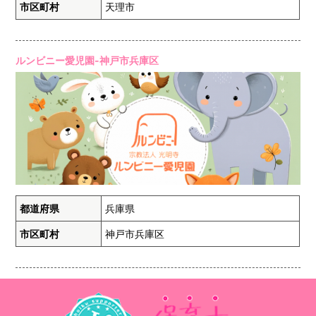
市区町村
天理市
ルンビニー愛児園-神戸市兵庫区
都道府県
兵庫県
市区町村
神戸市兵庫区