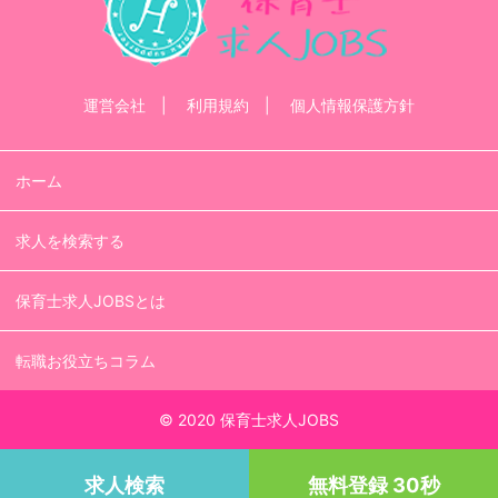
運営会社
利用規約
個人情報保護方針
ホーム
求人を検索する
保育士求人JOBSとは
転職お役立ちコラム
© 2020 保育士求人JOBS
求人検索
無料登録 30秒