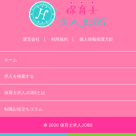
運営会社
利用規約
個人情報保護方針
ホーム
求人を検索する
保育士求人JOBSとは
転職お役立ちコラム
© 2020 保育士求人JOBS