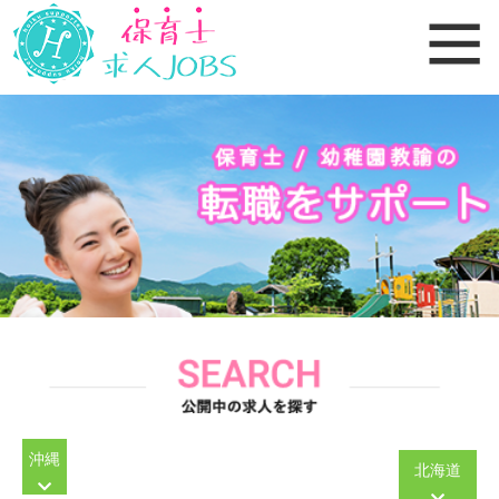
沖縄
北海道