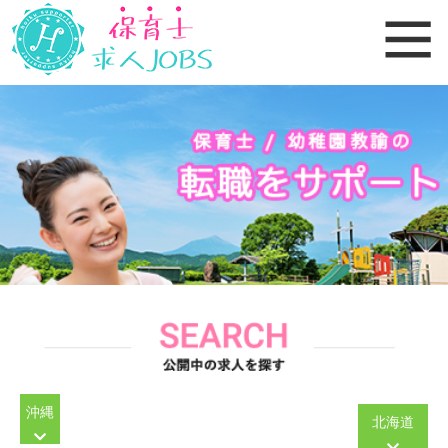
沖縄
北海道