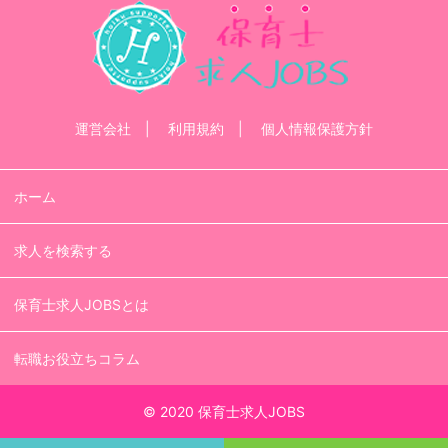
運営会社
利用規約
個人情報保護方針
ホーム
求人を検索する
保育士求人JOBSとは
転職お役立ちコラム
© 2020 保育士求人JOBS