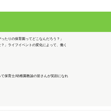
ぴったりの保育園ってどこなんだろう？」
な？」ライフイベントの変化によって、働く
て保育士/幼稚園教諭の皆さんが笑顔になれ