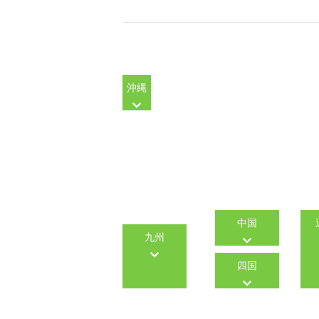
沖縄
中国
九州
四国