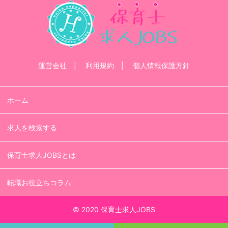
運営会社
利用規約
個人情報保護方針
ホーム
求人を検索する
保育士求人JOBSとは
転職お役立ちコラム
© 2020 保育士求人JOBS