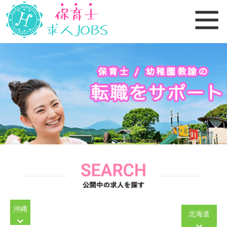
沖縄
北海道