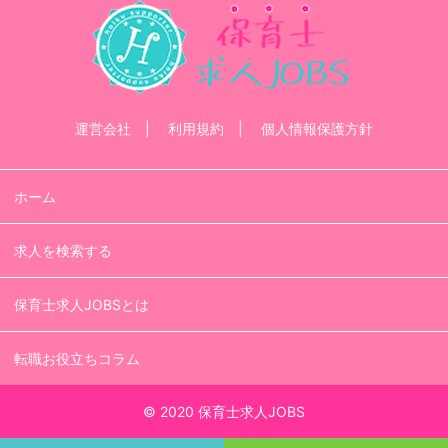
運営会社
利用規約
個人情報保護方針
ホーム
求人を検索する
保育士求人JOBSとは
転職お役立ちコラム
© 2020 保育士求人JOBS