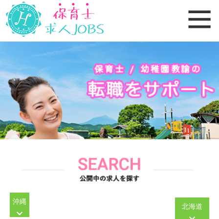
沖縄
北海道