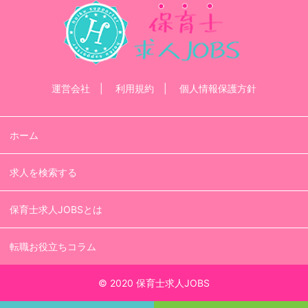
運営会社
利用規約
個人情報保護方針
ホーム
求人を検索する
保育士求人JOBSとは
転職お役立ちコラム
© 2020 保育士求人JOBS