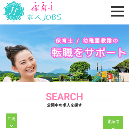
沖縄
北海道