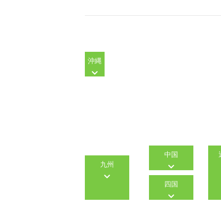
沖縄
中国
九州
四国