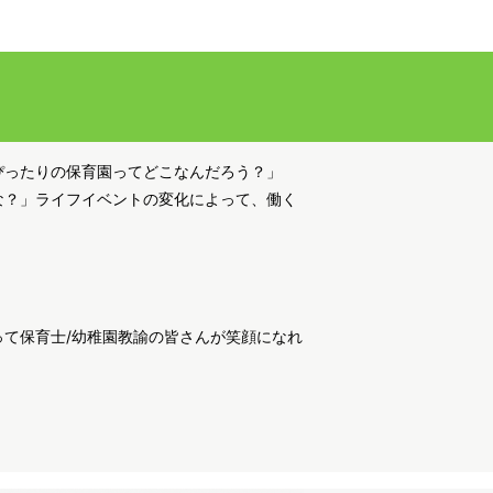
ぴったりの保育園ってどこなんだろう？」
な？」ライフイベントの変化によって、働く
て保育士/幼稚園教諭の皆さんが笑顔になれ