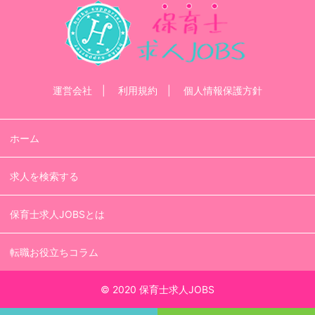
運営会社
利用規約
個人情報保護方針
ホーム
求人を検索する
保育士求人JOBSとは
転職お役立ちコラム
© 2020 保育士求人JOBS