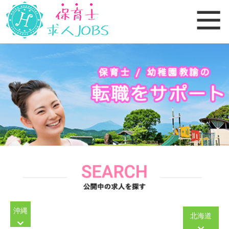
沖縄
北海道