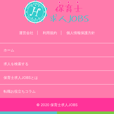
運営会社
利用規約
個人情報保護方針
ホーム
求人を検索する
保育士求人JOBSとは
転職お役立ちコラム
© 2020 保育士求人JOBS