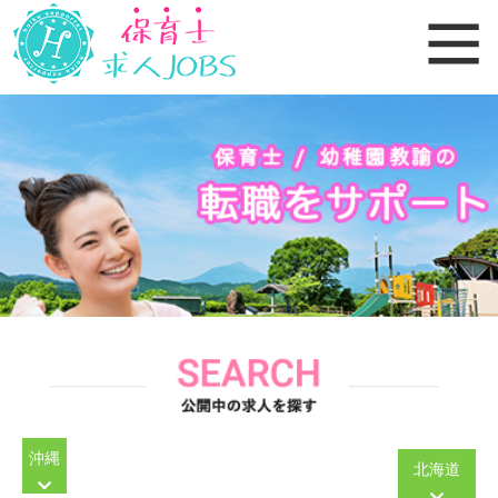
沖縄
北海道