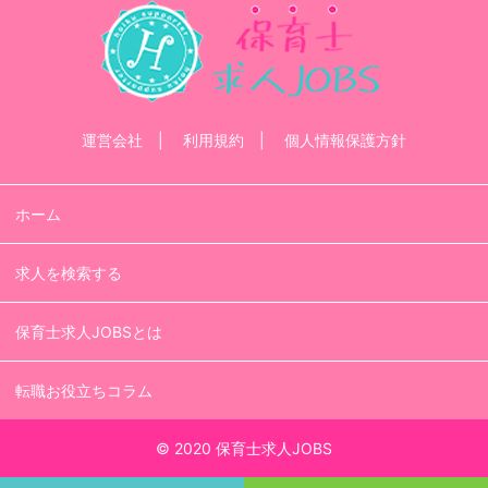
運営会社
利用規約
個人情報保護方針
ホーム
求人を検索する
保育士求人JOBSとは
転職お役立ちコラム
© 2020 保育士求人JOBS