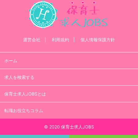
運営会社
利用規約
個人情報保護方針
ホーム
求人を検索する
保育士求人JOBSとは
転職お役立ちコラム
© 2020 保育士求人JOBS