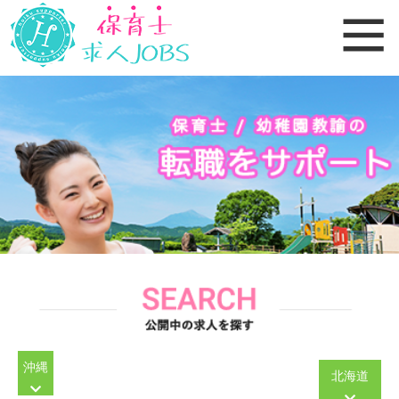
沖縄
北海道