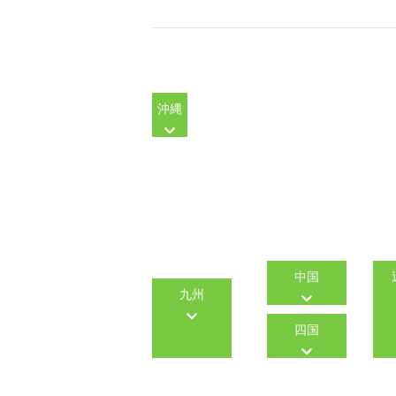
沖縄
中国
九州
四国