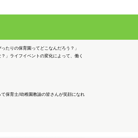
ぴったりの保育園ってどこなんだろう？」
な？」ライフイベントの変化によって、働く
て保育士/幼稚園教諭の皆さんが笑顔になれ