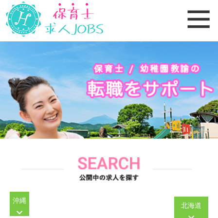
沖縄
北海道