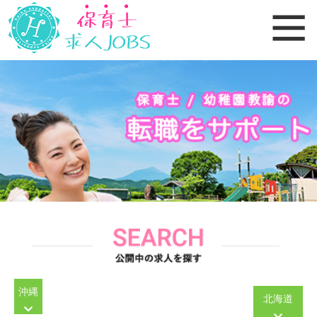
沖縄
北海道