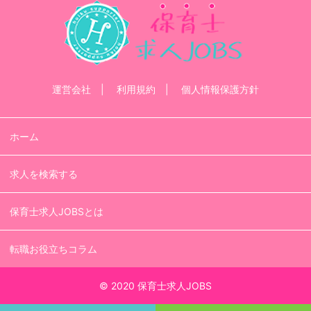
運営会社
利用規約
個人情報保護方針
ホーム
求人を検索する
保育士求人JOBSとは
転職お役立ちコラム
© 2020 保育士求人JOBS