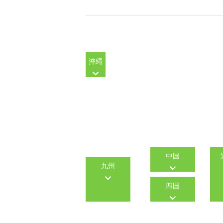
沖縄
中国
九州
四国