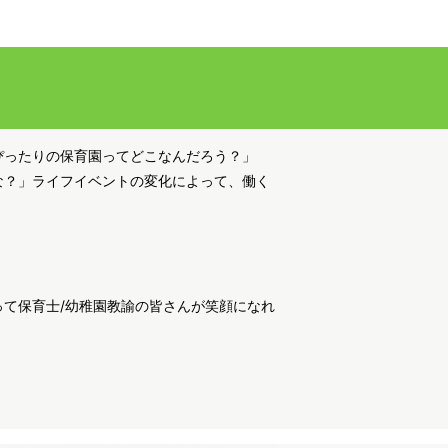
ぴったりの保育園ってどこなんだろう？」
な？」ライフイベントの変化によって、働く
て保育士/幼稚園教諭の皆さんが笑顔になれ