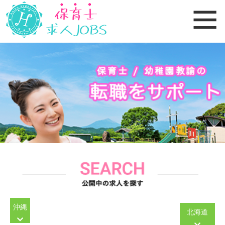
沖縄
北海道