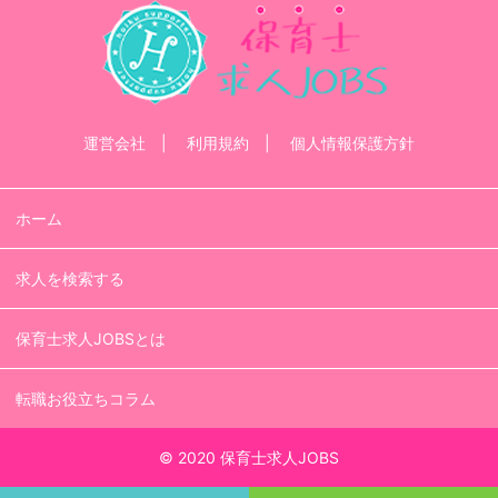
運営会社
利用規約
個人情報保護方針
ホーム
求人を検索する
保育士求人JOBSとは
転職お役立ちコラム
© 2020 保育士求人JOBS