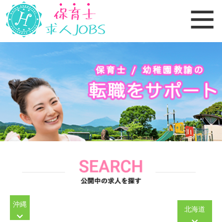
沖縄
北海道