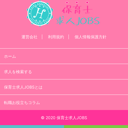
運営会社
利用規約
個人情報保護方針
ホーム
求人を検索する
保育士求人JOBSとは
転職お役立ちコラム
© 2020 保育士求人JOBS