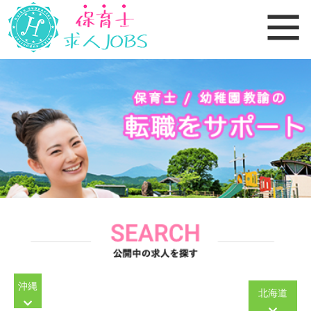
沖縄
北海道