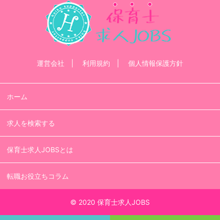
運営会社
利用規約
個人情報保護方針
ホーム
求人を検索する
保育士求人JOBSとは
転職お役立ちコラム
© 2020 保育士求人JOBS