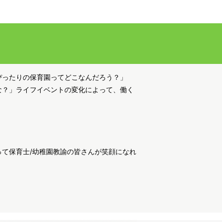
ぴったりの保育園ってどこなんだろう？」
な？」ライフイベントの変化によって、働く
て保育士/幼稚園教諭の皆さんが笑顔になれ