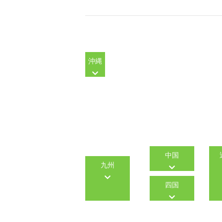
沖縄
中国
九州
四国