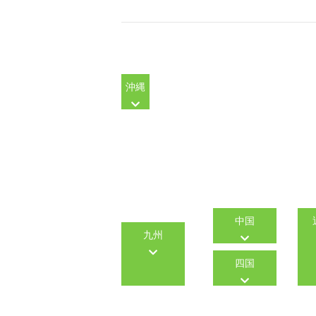
沖縄
中国
九州
四国