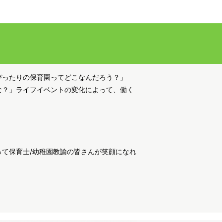
ぴったりの保育園ってどこなんだろう？」
な？」ライフイベントの変化によって、働く
て保育士/幼稚園教諭の皆さんが笑顔になれ