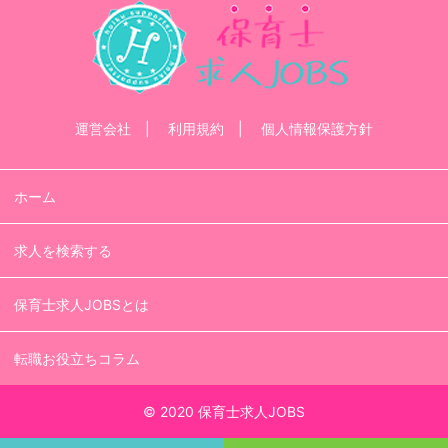
運営会社
利用規約
個人情報保護方針
ホーム
求人を検索する
保育士求人JOBSとは
転職お役立ちコラム
© 2020 保育士求人JOBS