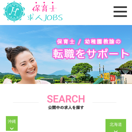
沖縄
北海道