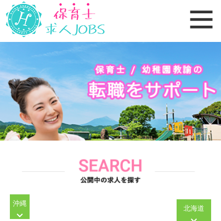
沖縄
北海道