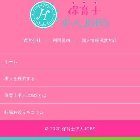
運営会社
利用規約
個人情報保護方針
ホーム
求人を検索する
保育士求人JOBSとは
転職お役立ちコラム
© 2020 保育士求人JOBS