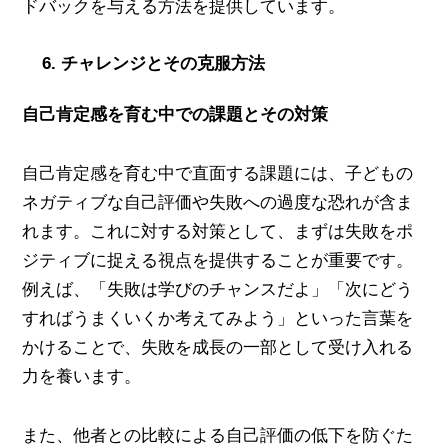
ドバックを与える方法を提供しています。
6. チャレンジとその克服方法
自己肯定感を育む中での課題とその対策
自己肯定感を育む中で直面する課題には、子どもの
ネガティブな自己評価や失敗への過度な恐れが含ま
れます。これに対する対策として、まずは失敗をポ
ジティブに捉える視点を提供することが重要です。
例えば、「失敗は学びのチャンスだよ」「次にどう
すればうまくいくか考えてみよう」といった言葉を
かけることで、失敗を成長の一部として受け入れる
力を養います。
また、他者との比較による自己評価の低下を防ぐた