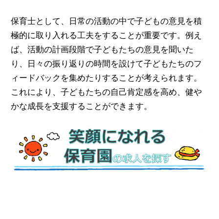
保育士として、日常の活動の中で子どもの意見を積
極的に取り入れる工夫をすることが重要です。例え
ば、活動の計画段階で子どもたちの意見を聞いた
り、日々の振り返りの時間を設けて子どもたちのフ
ィードバックを集めたりすることが考えられます。
これにより、子どもたちの自己肯定感を高め、健や
かな成長を支援することができます。