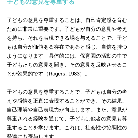
子どもの意見を尊重する
子どもの意見を尊重することは、自己肯定感を育む
ために非常に重要です。子どもが自分の意見や考え
を持ち、それを表現できる場を与えることで、子ど
もは自分が価値ある存在であると感じ、自信を持つ
ようになります。具体的には、保育園の活動の中で
子どもたちの意見を聞き、その意見を反映させるこ
とが効果的です（Rogers, 1983）。
子どもの意見を尊重することで、子どもは自分の考
えや感情を正直に表現することができ、その結果、
自己理解や自己表現力が向上します。また、意見が
尊重される経験を通じて、子どもは他者の意見も尊
重することを学びます。これは、社会性や協調性の
発達にも寄与します。