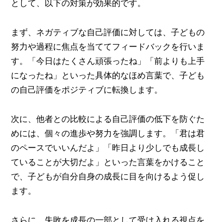
として、以下の対策が効果的です。
まず、ネガティブな自己評価に対しては、子どもの
努力や過程に焦点を当ててフィードバックを行いま
す。「今日はたくさん頑張ったね」「前よりも上手
になったね」といった具体的なほめ言葉で、子ども
の自己評価をポジティブに転換します。
次に、他者との比較による自己評価の低下を防ぐた
めには、個々の進歩や努力を強調します。「君は君
のペースでいいんだよ」「昨日より少しでも成長し
ていることが大切だよ」といった言葉をかけること
で、子どもが自分自身の成長に目を向けるよう促し
ます。
さらに、失敗を成長の一部として受け入れる視点を