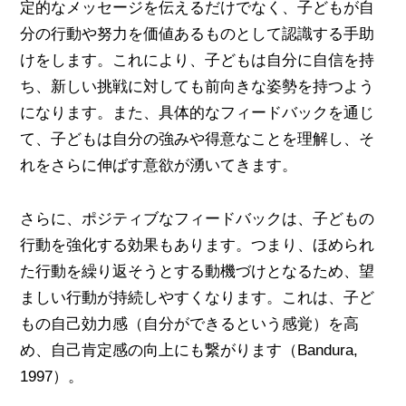
定的なメッセージを伝えるだけでなく、子どもが自
分の行動や努力を価値あるものとして認識する手助
けをします。これにより、子どもは自分に自信を持
ち、新しい挑戦に対しても前向きな姿勢を持つよう
になります。また、具体的なフィードバックを通じ
て、子どもは自分の強みや得意なことを理解し、そ
れをさらに伸ばす意欲が湧いてきます。
さらに、ポジティブなフィードバックは、子どもの
行動を強化する効果もあります。つまり、ほめられ
た行動を繰り返そうとする動機づけとなるため、望
ましい行動が持続しやすくなります。これは、子ど
もの自己効力感（自分ができるという感覚）を高
め、自己肯定感の向上にも繋がります（Bandura,
1997）。