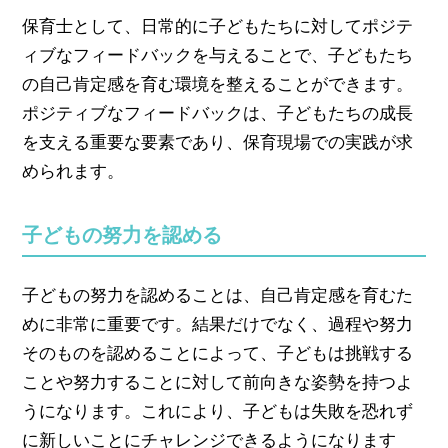
保育士として、日常的に子どもたちに対してポジテ
ィブなフィードバックを与えることで、子どもたち
の自己肯定感を育む環境を整えることができます。
ポジティブなフィードバックは、子どもたちの成長
を支える重要な要素であり、保育現場での実践が求
められます。
子どもの努力を認める
子どもの努力を認めることは、自己肯定感を育むた
めに非常に重要です。結果だけでなく、過程や努力
そのものを認めることによって、子どもは挑戦する
ことや努力することに対して前向きな姿勢を持つよ
うになります。これにより、子どもは失敗を恐れず
に新しいことにチャレンジできるようになります