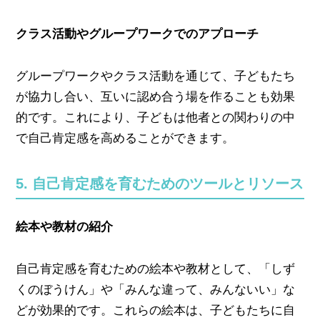
クラス活動やグループワークでのアプローチ
グループワークやクラス活動を通じて、子どもたち
が協力し合い、互いに認め合う場を作ることも効果
的です。これにより、子どもは他者との関わりの中
で自己肯定感を高めることができます。
5. 自己肯定感を育むためのツールとリソース
絵本や教材の紹介
自己肯定感を育むための絵本や教材として、「しず
くのぼうけん」や「みんな違って、みんないい」な
どが効果的です。これらの絵本は、子どもたちに自