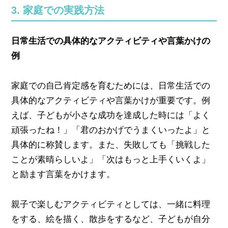
3. 家庭での実践方法
日常生活での具体的なアクティビティや言葉かけの
例
家庭での自己肯定感を育むためには、日常生活での
具体的なアクティビティや言葉かけが重要です。例
えば、子どもが小さな成功を達成した時には「よく
頑張ったね！」「君のおかげでうまくいったよ」と
具体的に称賛します。また、失敗しても「挑戦した
ことが素晴らしいよ」「次はもっと上手くいくよ」
と励ます言葉をかけます。
親子で楽しむアクティビティとしては、一緒に料理
をする、絵を描く、散歩をするなど、子どもが自分