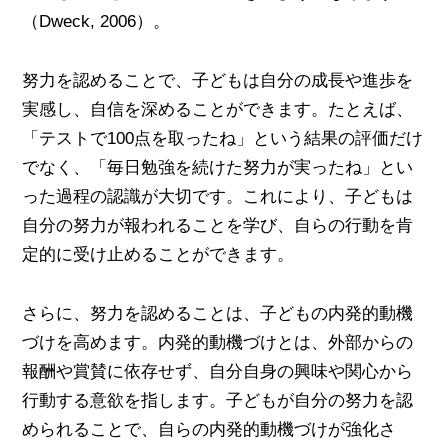
（Dweck, 2006）。
努力を認めることで、子どもは自分の成長や進歩を
実感し、自信を深めることができます。たとえば、
「テストで100点を取ったね」という結果の評価だけ
でなく、「毎日勉強を続けた努力が実ったね」とい
った過程の認識が大切です。これにより、子どもは
自分の努力が報われることを学び、自らの行動を肯
定的に受け止めることができます。
さらに、努力を認めることは、子どもの内発的動機
づけを高めます。内発的動機づけとは、外部からの
報酬や賞賛に依存せず、自分自身の興味や関心から
行動する意欲を指します。子どもが自分の努力を認
められることで、自らの内発的動機づけが強化さ