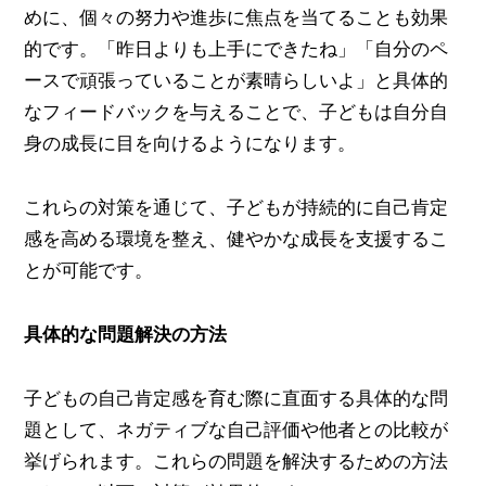
めに、個々の努力や進歩に焦点を当てることも効果
的です。「昨日よりも上手にできたね」「自分のペ
ースで頑張っていることが素晴らしいよ」と具体的
なフィードバックを与えることで、子どもは自分自
身の成長に目を向けるようになります。
これらの対策を通じて、子どもが持続的に自己肯定
感を高める環境を整え、健やかな成長を支援するこ
とが可能です。
具体的な問題解決の方法
子どもの自己肯定感を育む際に直面する具体的な問
題として、ネガティブな自己評価や他者との比較が
挙げられます。これらの問題を解決するための方法