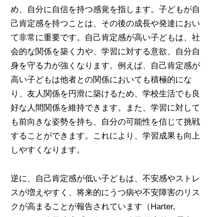
め、自分に自信を持つ感覚を指します。子どもが自
己肯定感を持つことは、その後の成長や発達におい
て非常に重要です。自己肯定感が高い子どもは、社
会的な関係を築く力や、学習に対する意欲、自分自
身を守る力が強くなります。例えば、自己肯定感が
高い子どもは他者との関係においても積極的にな
り、友人関係を円滑に築けるため、学校生活でも良
好な人間関係を維持できます。また、学習に対して
も前向きな姿勢を持ち、自分の可能性を信じて挑戦
することができます。これにより、学習成果も向上
しやすくなります。
逆に、自己肯定感が低い子どもは、不安感やストレ
スが増えやすく、将来的にうつ病や不安障害のリス
クが高まることが報告されています（Harter,