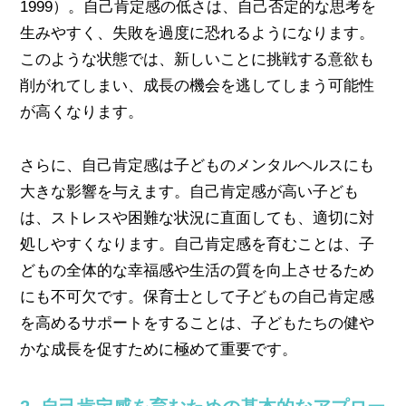
1999）。自己肯定感の低さは、自己否定的な思考を
生みやすく、失敗を過度に恐れるようになります。
このような状態では、新しいことに挑戦する意欲も
削がれてしまい、成長の機会を逃してしまう可能性
が高くなります。
さらに、自己肯定感は子どものメンタルヘルスにも
大きな影響を与えます。自己肯定感が高い子ども
は、ストレスや困難な状況に直面しても、適切に対
処しやすくなります。自己肯定感を育むことは、子
どもの全体的な幸福感や生活の質を向上させるため
にも不可欠です。保育士として子どもの自己肯定感
を高めるサポートをすることは、子どもたちの健や
かな成長を促すために極めて重要です。