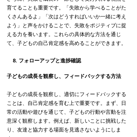
育てることも重要です。「失敗から学べることがた
くさんあるよ」「次はどうすればいいか一緒に考え
よう」と声をかけることで、失敗をポジティブに捉
える力を養います。これらの具体的な方法を通じ
て、子どもの自己肯定感を高めることができます。
8. フォローアップと進捗確認
子どもの成長を観察し、フィードバックする方法
子どもの成長を観察し、適切にフィードバックする
ことは、自己肯定感を育む上で重要です。まず、日
常の活動や遊びを通じて、子どもの行動や言動を注
意深く観察します。例えば、新しいことに挑戦した
り、友達と協力する場面を見逃さないようにしま