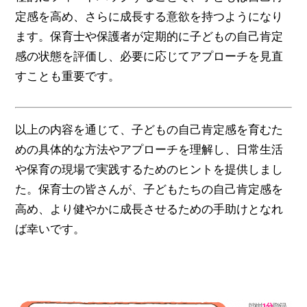
定感を高め、さらに成長する意欲を持つようになり
ます。保育士や保護者が定期的に子どもの自己肯定
感の状態を評価し、必要に応じてアプローチを見直
すことも重要です。
以上の内容を通じて、子どもの自己肯定感を育むた
めの具体的な方法やアプローチを理解し、日常生活
や保育の現場で実践するためのヒントを提供しまし
た。保育士の皆さんが、子どもたちの自己肯定感を
高め、より健やかに成長させるための手助けとなれ
ば幸いです。