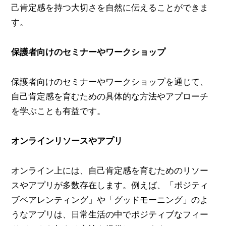
己肯定感を持つ大切さを自然に伝えることができま
す。
保護者向けのセミナーやワークショップ
保護者向けのセミナーやワークショップを通じて、
自己肯定感を育むための具体的な方法やアプローチ
を学ぶことも有益です。
オンラインリソースやアプリ
オンライン上には、自己肯定感を育むためのリソー
スやアプリが多数存在します。例えば、「ポジティ
ブペアレンティング」や「グッドモーニング」のよ
うなアプリは、日常生活の中でポジティブなフィー