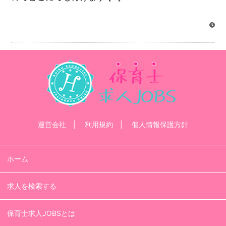
運営会社
利用規約
個人情報保護方針
ホーム
求人を検索する
保育士求人JOBSとは