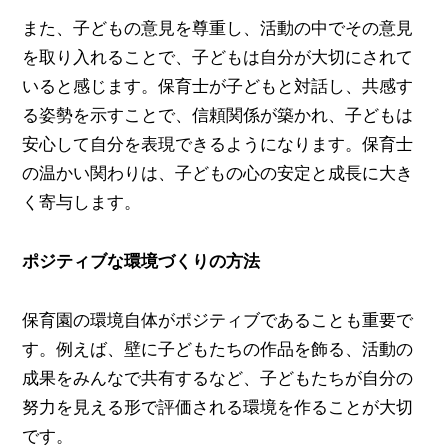
また、子どもの意見を尊重し、活動の中でその意見
を取り入れることで、子どもは自分が大切にされて
いると感じます。保育士が子どもと対話し、共感す
る姿勢を示すことで、信頼関係が築かれ、子どもは
安心して自分を表現できるようになります。保育士
の温かい関わりは、子どもの心の安定と成長に大き
く寄与します。
ポジティブな環境づくりの方法
保育園の環境自体がポジティブであることも重要で
す。例えば、壁に子どもたちの作品を飾る、活動の
成果をみんなで共有するなど、子どもたちが自分の
努力を見える形で評価される環境を作ることが大切
です。