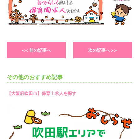
<< 前の記事へ
次の記事へ >>
その他のおすすめ記事
【大阪府吹田市】保育士求人を探す