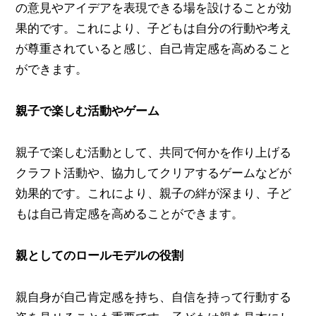
の意見やアイデアを表現できる場を設けることが効
果的です。これにより、子どもは自分の行動や考え
が尊重されていると感じ、自己肯定感を高めること
ができます。
親子で楽しむ活動やゲーム
親子で楽しむ活動として、共同で何かを作り上げる
クラフト活動や、協力してクリアするゲームなどが
効果的です。これにより、親子の絆が深まり、子ど
もは自己肯定感を高めることができます。
親としてのロールモデルの役割
親自身が自己肯定感を持ち、自信を持って行動する