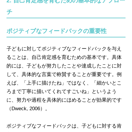
2. 自己肯定感を育むための基本的なアプロー
チ
ポジティブなフィードバックの重要性
子どもに対してポジティブなフィードバックを与え
ることは、自己肯定感を育むための基本です。具体
的には、子どもが努力したことや達成したことに対
して、具体的な言葉で称賛することが重要です。例
えば、「上手に描けたね」ではなく、「細かいとこ
ろまで丁寧に描いてくれてすごいね」というよう
に、努力や過程を具体的にほめることが効果的です
（Dweck, 2006）。
ポジティブなフィードバックは、子どもに対する肯