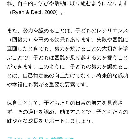
れ、自主的に学びや活動に取り組むようになります
（Ryan & Deci, 2000）。
また、努力を認めることは、子どものレジリエンス
（回復力）を高める効果もあります。失敗や困難に
直面したときでも、努力を続けることの大切さを学
ぶことで、子どもは困難を乗り越える力を養うこと
ができます。このように、子どもの努力を認めるこ
とは、自己肯定感の向上だけでなく、将来的な成功
や幸福にも繋がる重要な要素です。
保育士として、子どもたちの日常の努力を見逃さ
ず、その過程を認め、励ますことで、子どもたちの
健やかな成長をサポートしましょう。