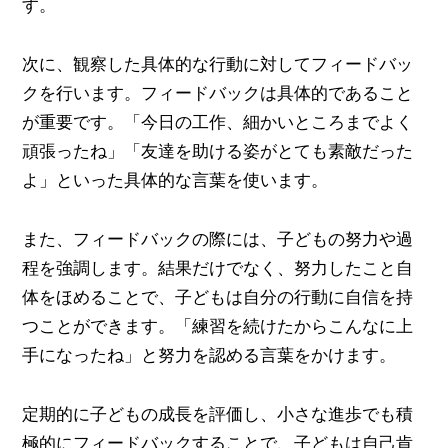
す。
次に、観察した具体的な行動に対してフィードバッ
クを行います。フィードバックは具体的であること
が重要です。「今日の工作、細かいところまでよく
頑張ったね」「友達を助ける姿がとても素敵だった
よ」といった具体的な言葉を使います。
また、フィードバックの際には、子どもの努力や過
程を強調します。結果だけでなく、努力したこと自
体をほめることで、子どもは自分の行動に自信を持
つことができます。「練習を続けたからこんなに上
手になったね」と努力を認める言葉をかけます。
定期的に子どもの成長を評価し、小さな進歩でも積
極的にフィードバックすることで、子どもは自己肯