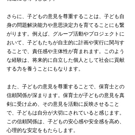
さらに、子どもの意見を尊重することは、子ども自
身の問題解決能力や意思決定力を育てることにも繋
がります。例えば、グループ活動やプロジェクトに
おいて、子どもたちが自主的に計画や実行に関与す
ることで、責任感や主体性が育まれます。このよう
な経験は、将来的に自立した個人として社会に貢献
する力を養うことにもなります。
また、子どもの意見を尊重することで、保育士との
信頼関係が深まります。保育士が子どもの意見を真
剣に受け止め、その意見を活動に反映させること
で、子どもは自分が大切にされていると感じます。
この信頼関係は、子どもの安心感や安全感を高め、
心理的な安定をもたらします。