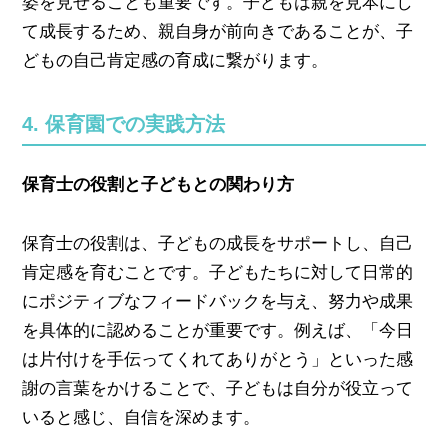
姿を見せることも重要です。子どもは親を見本にし
て成長するため、親自身が前向きであることが、子
どもの自己肯定感の育成に繋がります。
4. 保育園での実践方法
保育士の役割と子どもとの関わり方
保育士の役割は、子どもの成長をサポートし、自己
肯定感を育むことです。子どもたちに対して日常的
にポジティブなフィードバックを与え、努力や成果
を具体的に認めることが重要です。例えば、「今日
は片付けを手伝ってくれてありがとう」といった感
謝の言葉をかけることで、子どもは自分が役立って
いると感じ、自信を深めます。