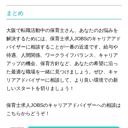
まとめ
大阪で転職活動中の保育士さん、あなたのお悩みを
解決するためには、保育士求人JOBSのキャリアアド
バイザーに相談することが一番の近道です。給与や
待遇、人間関係、ワークライフバランス、キャリア
アップの機会、保育方針など、あなたの希望に沿っ
た最適な職場を一緒に見つけましょう。ぜひ、キャ
リアアドバイザーに相談して、より良い環境での新
しいスタートを切りましょう！
保育士求人JOBSのキャリアアドバイザーへの相談は
こちらからどうぞ！