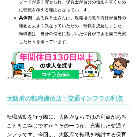
ソードが多く寄せられ、保育士が自分の信念を貫くため
に転職を考える理由となっています。
具体例
：ある保育士さんは、現職場の教育方針が自身の
理念と大きく異なっていたため、転職を決意しました。
転職後は、自分の信念に基づいた保育ができる園で充実
した日々を送っています。
大阪府の転職優位店：交通インフラの利点
転職活動を行う際に、大阪府ならではの利点がある
ことをご存じですか？その一つが、充実した交通イ
ンフラです。今回は、大阪府で転職を検討する保育