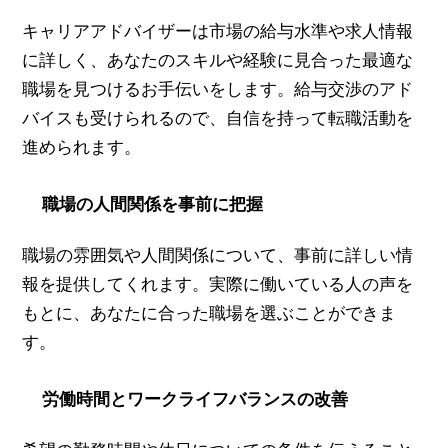
キャリアアドバイザーは市場の給与水準や求人情報
に詳しく、あなたのスキルや経験に見合った最適な
職場を見つけるお手伝いをします。給与交渉のアド
バイスも受けられるので、自信を持って転職活動を
進められます。
職場の人間関係を事前に把握
職場の雰囲気や人間関係について、事前に詳しい情
報を提供してくれます。実際に働いている人の声を
もとに、あなたに合った職場を選ぶことができま
す。
労働時間とワークライフバランスの改善