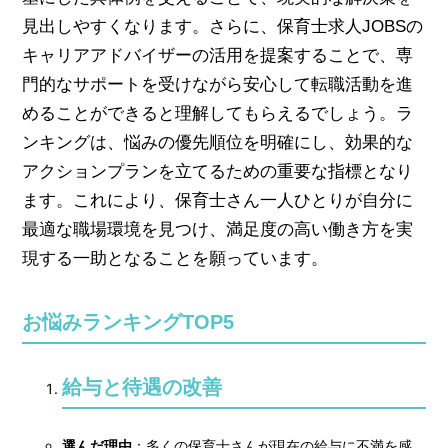
見出しやすくなります。さらに、保育士求人JOBSの
キャリアアドバイザーの活用を提案することで、専
門的なサポートを受けながら安心して転職活動を進
めることができると理解してもらえるでしょう。ラ
ンキングは、悩みの優先順位を明確にし、効果的な
アクションプランを立てるための重要な指標となり
ます。これにより、保育士さん一人ひとりが自分に
最適な職場環境を見つけ、満足度の高い働き方を実
現する一助となることを願っています。
お悩みランキングTOP5
給与と待遇の改善
選んだ理由
：多くの保育士さんが現在の給与に不満を感