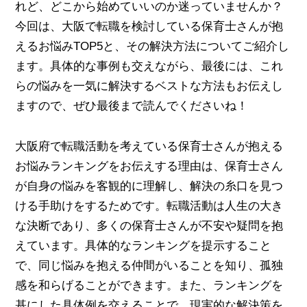
れど、どこから始めていいのか迷っていませんか？
今回は、大阪で転職を検討している保育士さんが抱
えるお悩みTOP5と、その解決方法についてご紹介し
ます。具体的な事例も交えながら、最後には、これ
らの悩みを一気に解決するベストな方法もお伝えし
ますので、ぜひ最後まで読んでくださいね！
大阪府で転職活動を考えている保育士さんが抱える
お悩みランキングをお伝えする理由は、保育士さん
が自身の悩みを客観的に理解し、解決の糸口を見つ
ける手助けをするためです。転職活動は人生の大き
な決断であり、多くの保育士さんが不安や疑問を抱
えています。具体的なランキングを提示すること
で、同じ悩みを抱える仲間がいることを知り、孤独
感を和らげることができます。また、ランキングを
基にした具体例を交えることで、現実的な解決策を