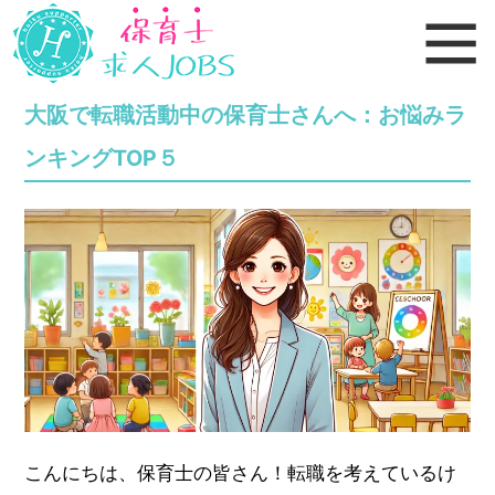
大阪で転職活動中の保育士さんへ：お悩みラ
ンキングTOP５
こんにちは、保育士の皆さん！転職を考えているけ