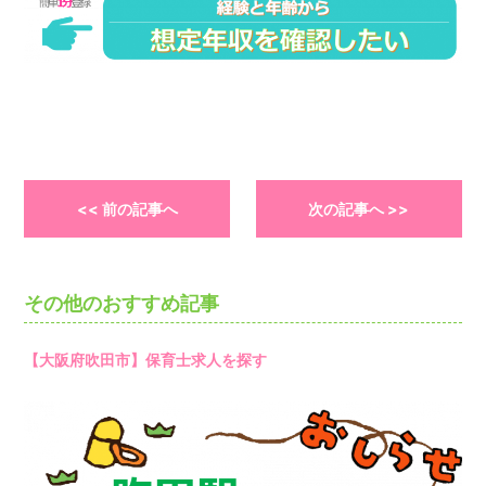
<< 前の記事へ
次の記事へ >>
その他のおすすめ記事
【大阪府吹田市】保育士求人を探す