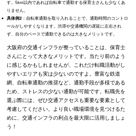
す。5km以内であれば自転車で通勤する保育士さんも少なくあ
りません。
具体例2
：自転車通勤を取り入れることで、通勤時間のコントロ
ールがしやすくなります。渋滞や交通機関の遅延に左右され
ず、自分のペースで通勤できるのは大きなメリットです。
大阪府の交通インフラが整っていることは、保育士
さんにとって大きなメリットです。当たり前のよう
に感じるかもしれませんが、これだけ転職活動がし
やすいエリアも実は少ないのですよ。豊富な鉄道
網、自転車通勤の推奨など、通勤手段が多様である
ため、ストレスの少ない通勤が可能です。転職先を
選ぶ際には、ぜひ交通アクセスも重要な要素として
考慮してください。より良い職場環境を見つけるた
めに、交通インフラの利点を最大限に活用しましょ
う！