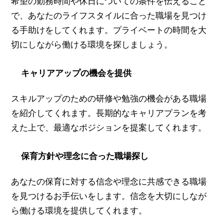
希望の勤務時間や休日についての条件を伝えること
で、あなたのライフスタイルに合った職場を見つけ
る手助けをしてくれます。プライベートの時間を大
切にしながら働ける環境を探しましょう。
キャリアアップの機会を提供
スキルアップのための研修や勉強の機会がある職場
を紹介してくれます。長期的なキャリアプランを考
えた上で、最適なポジションを提案してくれます。
保育方針や理念に合った職場探し
あなたの保育に対する信念や理念に共感できる職場
を見つけるお手伝いをします。信念を大切にしなが
ら働ける環境を提供してくれます。