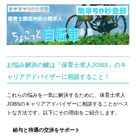
お悩み解決の鍵は「保育士求人JOBS」のキ
ャリアアドバイザーに相談すること！
これらの悩みを一気に解決するために、保育士求人
JOBSのキャリアアドバイザーに相談することがベス
トな方法です。以下にその理由をご紹介します。
給与と待遇の交渉をサポート