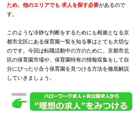
ため、他のエリアでも 求人を探す必要
があるので
す。
このような冷静な判断をするためにも根拠となる京
都市北区にある保育園一覧を知る事はとても大切な
のです。今回は転職活動中の方のために、京都市北
区の保育園市場や、保育園特有の情報収集をして自
分にぴったり合う保育園を見つける方法を徹底解説
していきましょう。