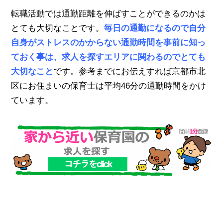
転職活動では通勤距離を伸ばすことができるのかは
とても大切なことです。
毎日の通勤になるので自分
自身がストレスのかからない通勤時間を事前に知っ
ておく事は、求人を探すエリアに関わるのでとても
大切なこと
です。参考までにお伝えすれば京都市北
区にお住まいの保育士は平均46分の通勤時間をかけ
ています。