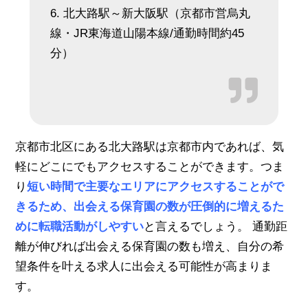
6. 北大路駅～新大阪駅（京都市営烏丸
線・JR東海道山陽本線/通勤時間約45
分）
京都市北区にある北大路駅は京都市内であれば、気
軽にどこにでもアクセスすることができます。つま
り
短い時間で主要なエリアにアクセスすることがで
きるため、出会える保育園の数が圧倒的に増えるた
めに転職活動がしやすい
と言えるでしょう。 通勤距
離が伸びれば出会える保育園の数も増え、自分の希
望条件を叶える求人に出会える可能性が高まりま
す。