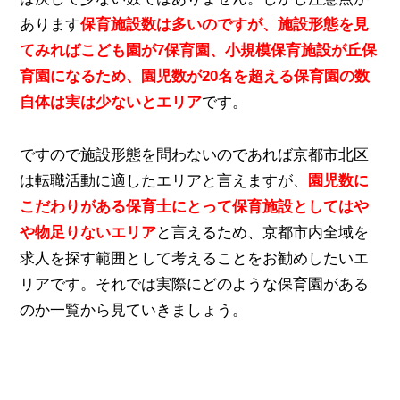
あります
保育施設数は多いのですが、施設形態を見
てみればこども園が7保育園、小規模保育施設が丘保
育園になるため、園児数が20名を超える保育園の数
自体は実は少ないとエリア
です。
ですので施設形態を問わないのであれば京都市北区
は転職活動に適したエリアと言えますが、
園児数に
こだわりがある保育士にとって保育施設としてはや
や物足りないエリア
と言えるため、京都市内全域を
求人を探す範囲として考えることをお勧めしたいエ
リアです。それでは実際にどのような保育園がある
のか一覧から見ていきましょう。