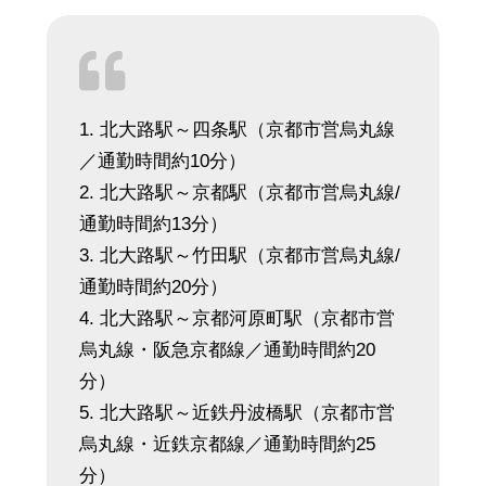
1. 北大路駅～四条駅（京都市営烏丸線
／通勤時間約10分）
2. 北大路駅～京都駅（京都市営烏丸線/
通勤時間約13分）
3. 北大路駅～竹田駅（京都市営烏丸線/
通勤時間約20分）
4. 北大路駅～京都河原町駅（京都市営
烏丸線・阪急京都線／通勤時間約20
分）
5. 北大路駅～近鉄丹波橋駅（京都市営
烏丸線・近鉄京都線／通勤時間約25
分）