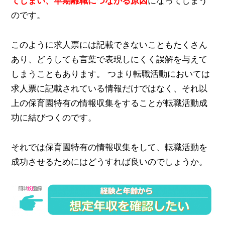
てしまい、早期離職につながる原因
になってしまう
のです。
このように求人票には記載できないこともたくさん
あり、どうしても言葉で表現しにくく誤解を与えて
しまうこともあります。 つまり転職活動においては
求人票に記載されている情報だけではなく、それ以
上の保育園特有の情報収集をすることが転職活動成
功に結びつくのです。
それでは保育園特有の情報収集をして、転職活動を
成功させるためにはどうすれば良いのでしょうか。