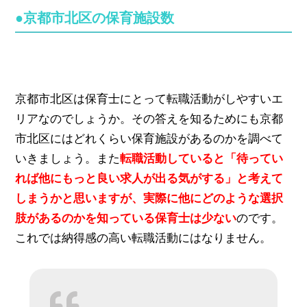
●京都市北区の保育施設数
京都市北区は保育士にとって転職活動がしやすいエ
リアなのでしょうか。その答えを知るためにも京都
市北区にはどれくらい保育施設があるのかを調べて
いきましょう。また
転職活動していると「待ってい
れば他にもっと良い求人が出る気がする」と考えて
しまうかと思いますが、実際に他にどのような選択
肢があるのかを知っている保育士は少ない
のです。
これでは納得感の高い転職活動にはなりません。