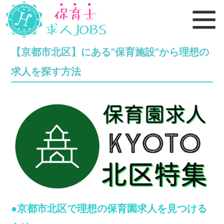
【京都市北区】にある”保育施設”から理想の
求人を探す方法
●京都市北区で理想の保育園求人を見つける