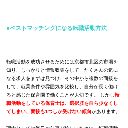
●ベストマッチングになる転職活動方法
転職活動を成功させるためには京都市北区の市場を
知り、しっかりと情報収集をして、たくさんの気に
なる求人をまずは見つけ、その中から複数の面接を
して、就業条件や雰囲気を比較し、自分が長く働け
ると感じた保育園で働くことが大切です。 しかし
転
職活動をしている保育士は、選択肢を自ら少なくし
てしまい、面接も1つしか受けない傾向
があります。