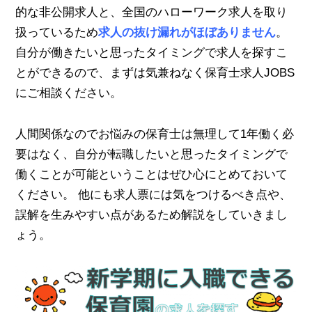
的な非公開求人と、全国のハローワーク求人を取り
扱っているため
求人の抜け漏れがほぼありません
。
自分が働きたいと思ったタイミングで求人を探すこ
とができるので、まずは気兼ねなく保育士求人JOBS
にご相談ください。
人間関係なのでお悩みの保育士は無理して1年働く必
要はなく、自分が転職したいと思ったタイミングで
働くことが可能ということはぜひ心にとめておいて
ください。 他にも求人票には気をつけるべき点や、
誤解を生みやすい点があるため解説をしていきまし
ょう。