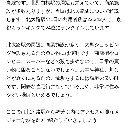
丸線です。北野白梅駅の周辺も栄えていて、商業施
設が多数ありますが、今回は北大路駅について解説
します。北大路駅の1日の利用者数は22,343人で、京
都府ランキングで24位にランクインしています。
北大路駅の周辺は商業施設が多く、大型ショッピン
グ施設もあるため買い物には便利です。商店街やコ
ンビニ、スーパーなどの数も多めなので、日常の買
い物に困ることはないでしょう。
お寺や神社、川な
どが近くにあるため、散歩をするには環境の良い町
です。閑静な住宅街になっているため、非常に住み
やすい場所といえるでしょう。
ここでは北大路駅から45分以内にアクセス可能なメ
ジャーな駅を6つご紹介していきましょう。