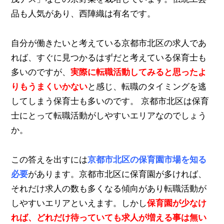
品も人気があり、西陣織は有名です。
自分が働きたいと考えている京都市北区の求人であ
れば、すぐに見つかるはずだと考えている保育士も
多いのですが、
実際に転職活動してみると思ったよ
りもうまくいかない
と感じ、転職のタイミングを逃
してしまう保育士も多いのです。 京都市北区は保育
士にとって転職活動がしやすいエリアなのでしょう
か。
この答えを出すには
京都市北区の保育園市場を知る
必要
があります。京都市北区に保育園が多ければ、
それだけ求人の数も多くなる傾向があり転職活動が
しやすいエリアといえます。しかし
保育園が少なけ
れば、どれだけ待っていても求人が増える事は無い