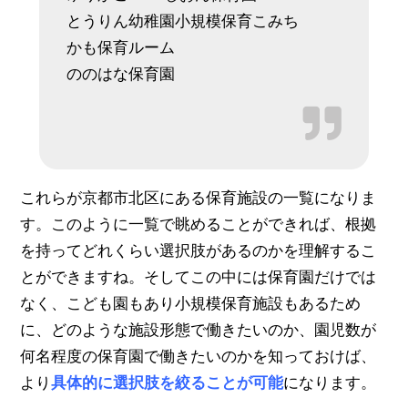
とうりん幼稚園小規模保育こみち
かも保育ルーム
ののはな保育園
これらが京都市北区にある保育施設の一覧になりま
す。このように一覧で眺めることができれば、根拠
を持ってどれくらい選択肢があるのかを理解するこ
とができますね。そしてこの中には保育園だけでは
なく、こども園もあり小規模保育施設もあるため
に、どのような施設形態で働きたいのか、園児数が
何名程度の保育園で働きたいのかを知っておけば、
より
具体的に選択肢を絞ることが可能
になります。