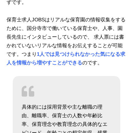
ずです。
保育士求人JOBSはリアルな保育園の情報収集をする
ために、国分寺市で働いている保育士や、人事、園
長先生にインタビューしているので、 求人票には書
かれていないリアルな情報をお伝えすることが可能
です。つまり
1人では見つけられなかった気になる求
人を情報から増やすことができる
のです。
具体的には採用背景や主な離職の理
由、離職率、保育士の人数や年齢比
率、保育理念や教育理念の具体的なエ
ピソード、年齢ごとの想定年収、残業