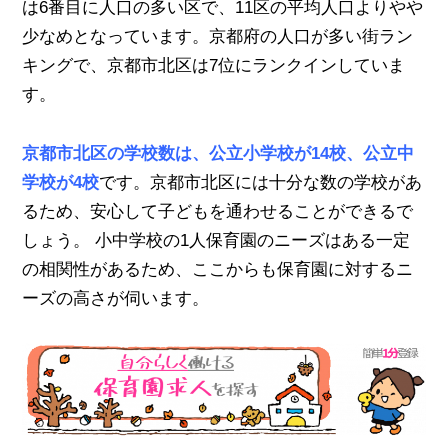
は6番目に人口の多い区で、11区の平均人口よりやや
少なめとなっています。京都府の人口が多い街ラン
キングで、京都市北区は7位にランクインしていま
す。
京都市北区の学校数は、公立小学校が14校、公立中
学校が4校
です。京都市北区には十分な数の学校があ
るため、安心して子どもを通わせることができるで
しょう。 小中学校の1人保育園のニーズはある一定
の相関性があるため、ここからも保育園に対するニ
ーズの高さが伺います。