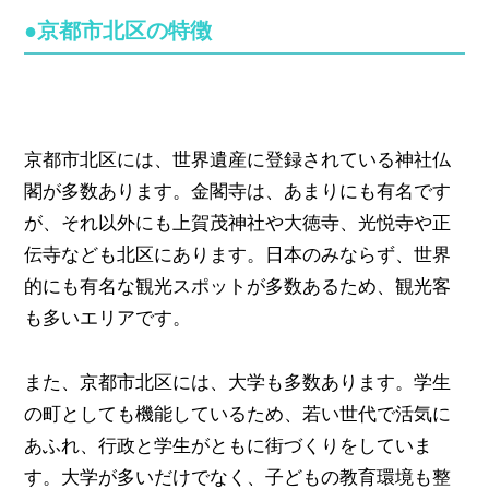
●京都市北区の特徴
京都市北区には、世界遺産に登録されている神社仏
閣が多数あります。金閣寺は、あまりにも有名です
が、それ以外にも上賀茂神社や大徳寺、光悦寺や正
伝寺なども北区にあります。日本のみならず、世界
的にも有名な観光スポットが多数あるため、観光客
も多いエリアです。
また、京都市北区には、大学も多数あります。学生
の町としても機能しているため、若い世代で活気に
あふれ、行政と学生がともに街づくりをしていま
す。大学が多いだけでなく、子どもの教育環境も整