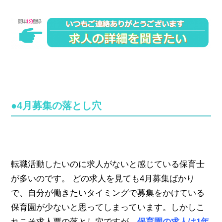
●4月募集の落とし穴
転職活動したいのに求人がないと感じている保育士
が多いのです。 どの求人を見ても4月募集ばかり
で、自分が働きたいタイミングで募集をかけている
保育園が少ないと思ってしまっています。しかしこ
れこそ求人票の落とし穴ですが、
保育園の求人は1年