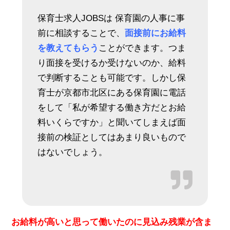
保育士求人JOBSは 保育園の人事に事
前に相談することで、
面接前にお給料
を教えてもらう
ことができます。つま
り面接を受けるか受けないのか、給料
で判断することも可能です。しかし保
育士が京都市北区にある保育園に電話
をして「私が希望する働き方だとお給
料いくらですか」と聞いてしまえば面
接前の検証としてはあまり良いもので
はないでしょう。
お給料が高いと思って働いたのに見込み残業が含ま