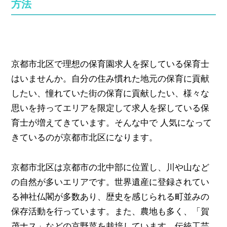
方法
京都市北区で理想の保育園求人を探している保育士
はいませんか。自分の住み慣れた地元の保育に貢献
したい、憧れていた街の保育に貢献したい、様々な
思いを持ってエリアを限定して求人を探している保
育士が増えてきています。そんな中で 人気になって
きているのが京都市北区になります。
京都市北区は京都市の北中部に位置し、川や山など
の自然が多いエリアです。世界遺産に登録されてい
る神社仏閣が多数あり、歴史を感じられる町並みの
保存活動を行っています。また、農地も多く、「賀
茂ナス」などの京野菜を栽培しています。伝統工芸