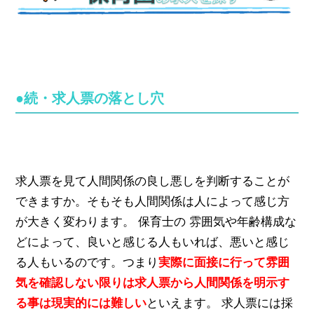
●続・求人票の落とし穴
求人票を見て人間関係の良し悪しを判断することが
できますか。そもそも人間関係は人によって感じ方
が大きく変わります。 保育士の 雰囲気や年齢構成な
どによって、良いと感じる人もいれば、悪いと感じ
る人もいるのです。つまり
実際に面接に行って雰囲
気を確認しない限りは求人票から人間関係を明示す
る事は現実的には難しい
といえます。 求人票には採