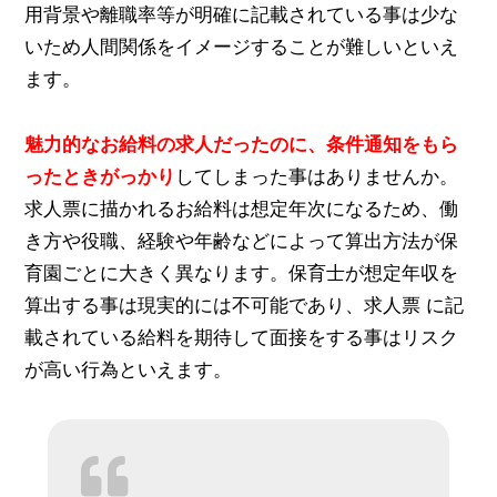
用背景や離職率等が明確に記載されている事は少な
いため人間関係をイメージすることが難しいといえ
ます。
魅力的なお給料の求人だったのに、条件通知をもら
ったときがっかり
してしまった事はありませんか。
求人票に描かれるお給料は想定年次になるため、働
き方や役職、経験や年齢などによって算出方法が保
育園ごとに大きく異なります。保育士が想定年収を
算出する事は現実的には不可能であり、求人票 に記
載されている給料を期待して面接をする事はリスク
が高い行為といえます。