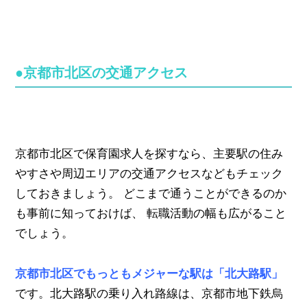
●京都市北区の交通アクセス
京都市北区で保育園求人を探すなら、主要駅の住み
やすさや周辺エリアの交通アクセスなどもチェック
しておきましょう。 どこまで通うことができるのか
も事前に知っておけば、 転職活動の幅も広がること
でしょう。
京都市北区でもっともメジャーな駅は「北大路駅」
です。北大路駅の乗り入れ路線は、京都市地下鉄烏