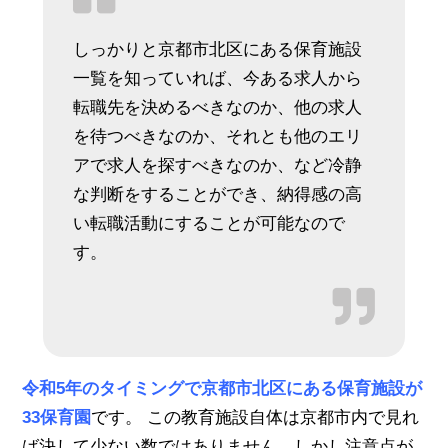
しっかりと京都市北区にある保育施設
一覧を知っていれば、今ある求人から
転職先を決めるべきなのか、他の求人
を待つべきなのか、それとも他のエリ
アで求人を探すべきなのか、など冷静
な判断をすることができ、納得感の高
い転職活動にすることが可能なので
す。
令和5年のタイミングで京都市北区にある保育施設が
33保育園
です。 この教育施設自体は京都市内で見れ
ば決して少ない数ではありません。しかし注意点が