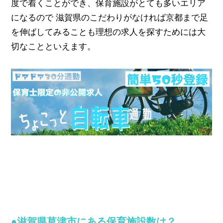
度で着くことができ、保育施設がとても多いエリア
になるので 滋賀県のこだわりがなければ京都まで足
を伸ばしてみることも理想の求人を探すためには大
切なことといえます。
●滋賀県草津市にある保育施設数は？