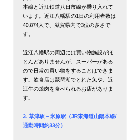
本線と近江鉄道八日市線が乗り入れて
います。近江八幡駅の1日の利用者数は
40,874人で、滋賀県内で3位の多さで
す。
近江八幡駅の周辺には買い物施設がほ
とんどありませんが、スーパーがある
ので日常の買い物をすることはできま
す。飲食店は琵琶湖でとれた魚や、近
江牛の焼肉を食べられるお店がありま
す。
3. 草津駅～米原駅（JR東海道山陽本線/
通勤時間約33分）