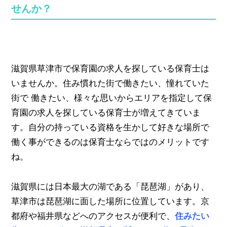
せんか？
滋賀県草津市で保育園の求人を探している保育士は
いませんか。住み慣れた街で働きたい、憧れていた
街で 働きたい、様々な思いからエリアを指定して保
育園の求人を探している保育士が増えてきていま
す。自分の持っている資格を生かして好きな場所で
働く事ができるのは保育士ならではのメリットです
ね。
滋賀県には日本最大の湖である「琵琶湖」があり、
草津市は琵琶湖に面した場所に位置しています。京
都府や福井県などへのアクセスが便利で、
住みたい