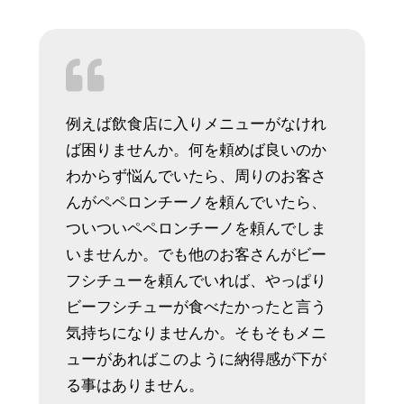
例えば飲食店に入りメニューがなけれ
ば困りませんか。何を頼めば良いのか
わからず悩んでいたら、周りのお客さ
んがペペロンチーノを頼んでいたら、
ついついペペロンチーノを頼んでしま
いませんか。でも他のお客さんがビー
フシチューを頼んでいれば、やっぱり
ビーフシチューが食べたかったと言う
気持ちになりませんか。そもそもメニ
ューがあればこのように納得感が下が
る事はありません。