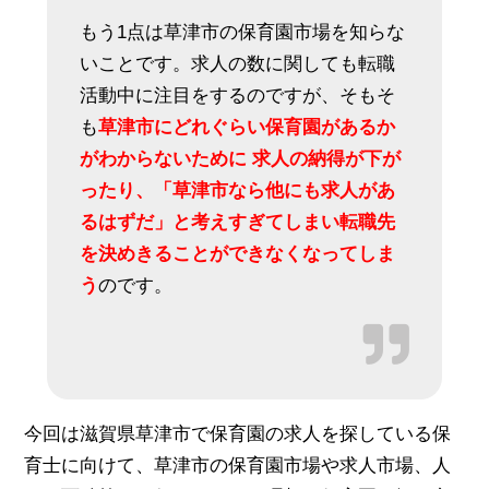
もう1点は草津市の保育園市場を知らな
いことです。求人の数に関しても転職
活動中に注目をするのですが、そもそ
も
草津市にどれぐらい保育園があるか
がわからないために 求人の納得が下が
ったり、「草津市なら他にも求人があ
るはずだ」と考えすぎてしまい転職先
を決めきることができなくなってしま
う
のです。
今回は滋賀県草津市で保育園の求人を探している保
育士に向けて、草津市の保育園市場や求人市場、人