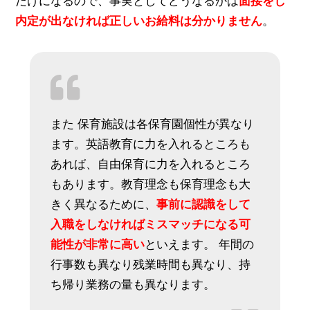
だけになるので、事実としてどうなるかは
面接をし
内定が出なければ正しいお給料は分かりません
。
また 保育施設は各保育園個性が異なり
ます。英語教育に力を入れるところも
あれば、自由保育に力を入れるところ
もあります。教育理念も保育理念も大
きく異なるために、
事前に認識をして
入職をしなければミスマッチになる可
能性が非常に高い
といえます。 年間の
行事数も異なり残業時間も異なり、持
ち帰り業務の量も異なります。