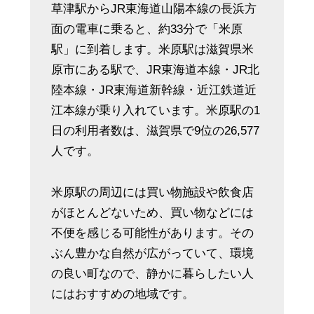
草津駅からJR東海道山陽本線の長浜方
面の電車に乗ると、約33分で「米原
駅」に到着します。米原駅は滋賀県米
原市にある駅で、JR東海道本線・JR北
陸本線・JR東海道新幹線・近江鉄道近
江本線が乗り入れています。米原駅の1
日の利用者数は、滋賀県で9位の26,577
人です。
米原駅の周辺には買い物施設や飲食店
がほとんどないため、買い物などには
不便を感じる可能性があります。その
ぶん豊かな自然が広がっていて、環境
の良い町なので、静かに暮らしたい人
にはおすすめの地域です。