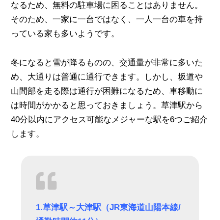
なるため、無料の駐車場に困ることはありません。
そのため、一家に一台ではなく、一人一台の車を持
っている家も多いようです。
冬になると雪が降るものの、交通量が非常に多いた
め、大通りは普通に通行できます。しかし、坂道や
山間部を走る際は通行が困難になるため、車移動に
は時間がかかると思っておきましょう。草津駅から
40分以内にアクセス可能なメジャーな駅を6つご紹介
します。
1.草津駅～大津駅（JR東海道山陽本線/