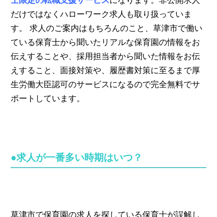
士限定の転職支援サービス
になります。非公開求人
だけではなくハローワーク求人も取り扱っていま
す。 求人のご案内はもちろんのこと、草津市で働い
ている保育士から聞いたリアルな保育園の情報をお
伝えすることや、採用担当者から聞いた情報をお伝
えすること、面接対策や、履歴書対策に至るまで厚
生労働大臣認可のサービスになるので完全無料でサ
ポートしています。
●求人が一番多い時期はいつ？
草津市で保育園の求人を探している保育士が誤解し