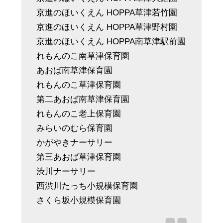
京進のほいくえん HOPPA草津若竹園
京進のほいくえん HOPPA草津野村園
京進のほいくえん HOPPA南草津駅前園
れもんのこ南草津保育園
あおば南草津保育園
れもんのこ草津保育園
第二あおば南草津保育園
れもんのこ老上保育園
みらいのむら保育園
かがやきナーサリー
第三あおば草津保育園
渋川ナーサリー
西渋川たっち小規模保育園
さくら坂小規模保育園