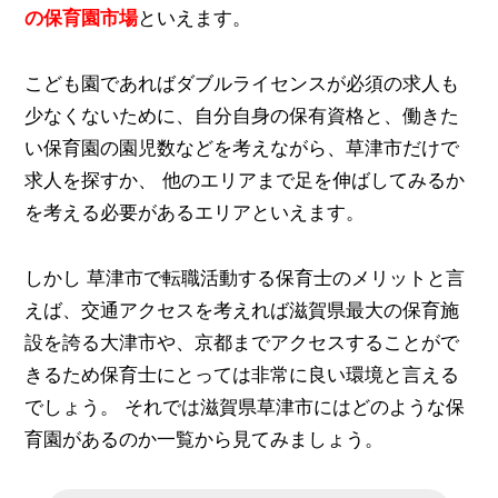
の保育園市場
といえます。
こども園であればダブルライセンスが必須の求人も
少なくないために、自分自身の保有資格と、働きた
い保育園の園児数などを考えながら、草津市だけで
求人を探すか、 他のエリアまで足を伸ばしてみるか
を考える必要があるエリアといえます。
しかし 草津市で転職活動する保育士のメリットと言
えば、交通アクセスを考えれば滋賀県最大の保育施
設を誇る大津市や、京都までアクセスすることがで
きるため保育士にとっては非常に良い環境と言える
でしょう。 それでは滋賀県草津市にはどのような保
育園があるのか一覧から見てみましょう。