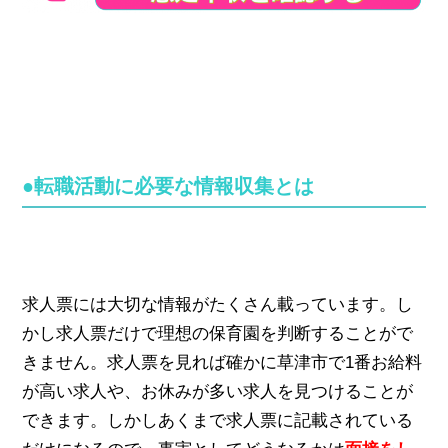
●転職活動に必要な情報収集とは
求人票には大切な情報がたくさん載っています。し
かし求人票だけで理想の保育園を判断することがで
きません。求人票を見れば確かに草津市で1番お給料
が高い求人や、お休みが多い求人を見つけることが
できます。しかしあくまで求人票に記載されている