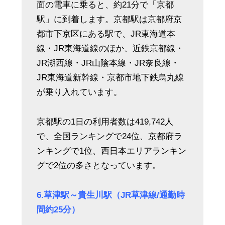
面の電車に乗ると、約21分で「京都
駅」に到着します。京都駅は京都府京
都市下京区にある駅で、JR東海道本
線・JR東海道線のほか、近鉄京都線・
JR湖西線・JR山陰本線・JR奈良線・
JR東海道新幹線・京都市地下鉄烏丸線
が乗り入れています。
京都駅の1日の利用者数は419,742人
で、全国ランキングで24位、京都府ラ
ンキングで1位、西日本エリアランキン
グで2位の多さとなっています。
6.草津駅～貴生川駅（JR草津線/通勤時
間約25分）