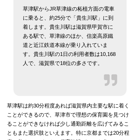
草津駅からJR草津線の柘植方面の電車
に乗ると、約25分で「貴生川駅」に到
着します。貴生川駅は滋賀県甲賀市に
ある駅で、草津線のほか、信楽高原鐵
道と近江鉄道本線が乗り入れていま
す。貴生川駅の1日の利用者数は10,168
人で、滋賀県で18位の多さです。
草津駅は約30分程度あれば滋賀県内主要な駅に着く
ことができるので、草津市で理想の保育園を見つけ
ることができなければ少し通勤距離を広げてみるこ
ともまた選択肢といえます。特に京都までは20分程