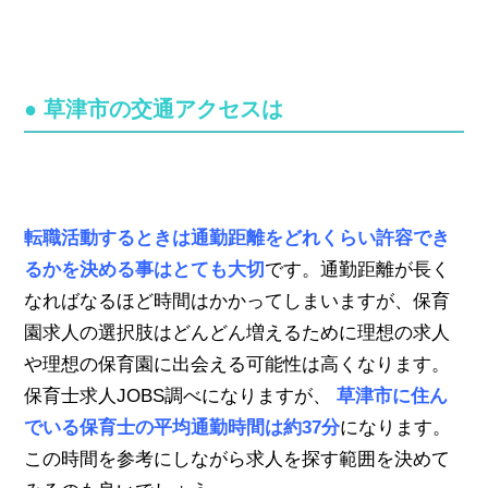
● 草津市の交通アクセスは
転職活動するときは通勤距離をどれくらい許容でき
るかを決める事はとても大切
です。通勤距離が長く
なればなるほど時間はかかってしまいますが、保育
園求人の選択肢はどんどん増えるために理想の求人
や理想の保育園に出会える可能性は高くなります。
保育士求人JOBS調べになりますが、
草津市に住ん
でいる保育士の平均通勤時間は約37分
になります。
この時間を参考にしながら求人を探す範囲を決めて