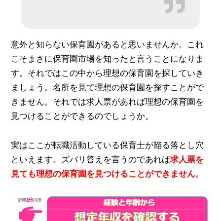
意外と知らない保育園があると思いませんか。これ
こそまさに保育園市場を知ったと言うことになりま
す。それではこの中から理想の保育園を探していき
ましょう。名所を見て理想の保育園を探すことがで
きません。それでは求人票があれば理想の保育園を
見つけることができるのでしょうか。
実はここが転職活動している保育士が陥る落とし穴
といえます。ズバリ答えを言うのであれば
求人票を
見ても理想の保育園を見つけることができません
。