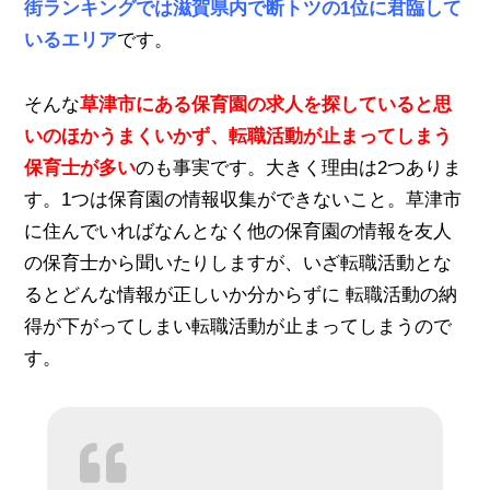
街ランキングでは滋賀県内で断トツの1位に君臨して
いるエリア
です。
そんな
草津市にある保育園の求人を探していると思
いのほかうまくいかず、転職活動が止まってしまう
保育士が多い
のも事実です。大きく理由は2つありま
す。1つは保育園の情報収集ができないこと。草津市
に住んでいればなんとなく他の保育園の情報を友人
の保育士から聞いたりしますが、いざ転職活動とな
るとどんな情報が正しいか分からずに 転職活動の納
得が下がってしまい転職活動が止まってしまうので
す。