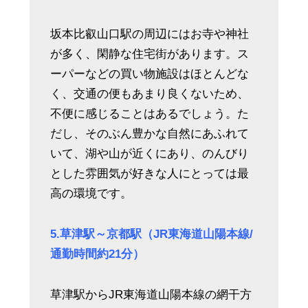
坂本比叡山口駅の周辺にはお寺や神社
が多く、閑静な住宅街があります。ス
ーパーなどの買い物施設はほとんどな
く、交通の便もあまり良くないため、
不便に感じることはあるでしょう。た
だし、そのぶん豊かな自然にあふれて
いて、湖や山が近くにあり、のんびり
とした雰囲気が好きな人にとっては最
高の環境です。
5.草津駅～京都駅（JR東海道山陽本線/
通勤時間約21分）
草津駅からJR東海道山陽本線の網干方