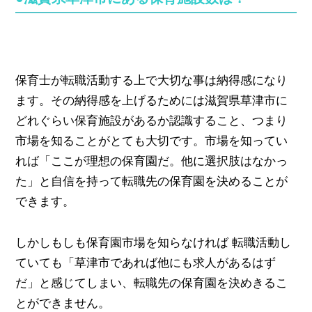
保育士が転職活動する上で大切な事は納得感になり
ます。その納得感を上げるためには滋賀県草津市に
どれぐらい保育施設があるか認識すること、つまり
市場を知ることがとても大切です。市場を知ってい
れば「ここが理想の保育園だ。他に選択肢はなかっ
た」と自信を持って転職先の保育園を決めることが
できます。
しかしもしも保育園市場を知らなければ 転職活動し
ていても「草津市であれば他にも求人があるはず
だ」と感じてしまい、転職先の保育園を決めきるこ
とができません。