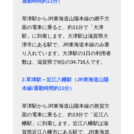
通勤時間約11分）
草津駅からJR東海道山陽本線の網干方
面の電車に乗ると、約11分で「大津
駅」に到着します。大津駅は滋賀県大
津市にある駅で、JR東海道本線のみ乗
り入れています。大津駅の1日の利用者
数は、滋賀県で6位の34,716人です。
2.草津駅～近江八幡駅（JR東海道山陽
本線/通勤時間約13分）
草津駅からJR東海道山陽本線の敦賀方
面の電車に乗ると、約13分で「近江八
幡駅」に到着します。近江八幡駅は滋
賀県近江八幡市にある駅で、JR東海道