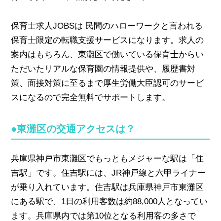
保育士求人JOBSは 民間のハローワークと言われる
保育士限定の転職支援サービスになります。求人の
案内はもちろん、東灘区で働いている保育士からい
ただいたリアルな保育園の情報提供や、履歴書対
策、面接対策に至るまで厚生労働大臣認可のサービ
スになるので完全無料でサポートします。
●東灘区の交通アクセスは？
兵庫県神戸市東灘区でもっともメジャーな駅は「住
吉駅」です。住吉駅には、JR神戸線と六甲ライナー
が乗り入れています。住吉駅は兵庫県神戸市東灘区
にある駅で、1日の利用客数は約88,000人となってい
ます。兵庫県内では第10位となる利用客の多さで