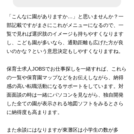
「こんなに園がありますか…」と思いませんか？一
部記載ですがまさにこれがメニューになるので、一
覧で見れば選択肢のイメージも持ちやすくなります
し、こども園が多いなら、通勤距離も広げた方が良
いのかな？という意思決定もしやすくなりますね。
保育士求人JOBSでお仕事探しを一緒すれば、これら
の一覧や保育園マップなどをお伝えしながら、納得
感の高い転職活動になるサポートをしています。対
面面談の時は一緒にパソコンを見ながら、独自開発
した全ての園が表示される地図ソフトをみるとさら
に納得度も高まります。
また余談にはなりますが東灘区は小学生の数が多