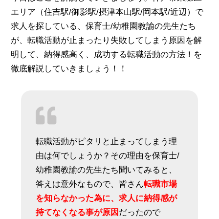
エリア（住吉駅/御影駅/摂津本山駅/岡本駅/近辺）で
求人を探している、保育士/幼稚園教諭の先生たち
が、転職活動が止まったり失敗してしまう原因を解
明して、納得感高く、成功する転職活動の方法！を
徹底解説していきましょう！！
転職活動がピタリと止まってしまう理
由は何でしょうか？その理由を保育士/
幼稚園教諭の先生たち聞いてみると、
答えは意外なもので、皆さん
転職市場
を知らなかった為に、求人に納得感が
持てなくなる事が原因
だったので