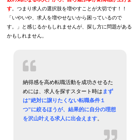
す
。つまり求人の選択肢を増やすことが大切です！！
「いやいや、求人を増やせないから困っているので
す。」と感じるかもしれませんが、探し方に問題がある
かもしれません。
納得感を高め転職活動を成功させるた
めには、求人を探すスタート時は
まず
は”絶対に譲りたくない転職条件１
つ”に絞るほうが、結果的に自分の理想
を沢山叶える求人に出会えます
。