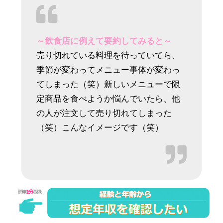
～飲食店に例えて要約してみると～
売り切れている料理を待っていてら、
季節が変わってメニュー事体が変わっ
てしまった（笑）新しいメニューで限
定商品を食べようか悩んでいたら、他
の人が注文して売り切れてしまった
（笑）こんなイメージです（笑）