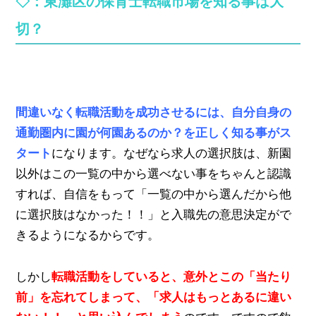
◇：東灘区の保育士転職市場を知る事は
大
切？
間違いなく転職活動を成功させるには、自分自身の
通勤圏内に園が何園あるのか？を正しく知る事がス
タート
になります。なぜなら求人の選択肢は、新園
以外はこの一覧の中から選べない事をちゃんと認識
すれば、自信をもって「一覧の中から選んだから他
に選択肢はなかった！！」と入職先の意思決定がで
きるようになるからです。
しかし
転職活動をしていると、意外とこの「当たり
前」を忘れてしまって、「求人はもっとあるに違い