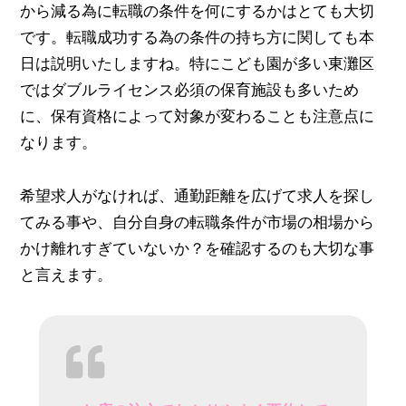
から減る為に転職の条件を何にするかはとても大切
です。転職成功する為の条件の持ち方に関しても本
日は説明いたしますね。特にこども園が多い東灘区
ではダブルライセンス必須の保育施設も多いため
に、保有資格によって対象が変わることも注意点に
なります。
希望求人がなければ、通勤距離を広げて求人を探し
てみる事や、自分自身の転職条件が市場の相場から
かけ離れすぎていないか？を確認するのも大切な事
と言えます。