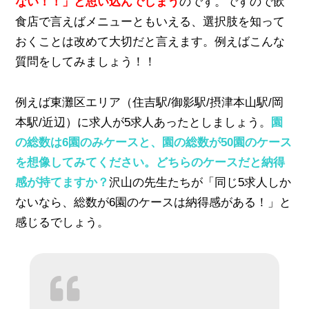
ない！！」と思い込んでしまう
のです。ですので飲
食店で言えばメニューともいえる、選択肢を知って
おくことは改めて大切だと言えます。例えばこんな
質問をしてみましょう！！
例えば東灘区エリア（住吉駅/御影駅/摂津本山駅/岡
本駅/近辺）に求人が5求人あったとしましょう。
園
の総数は6園のみケースと、園の総数が50園のケース
を想像してみてください。どちらのケースだと納得
感が持てますか？
沢山の先生たちが「同じ5求人しか
ないなら、総数が6園のケースは納得感がある！」と
感じるでしょう。