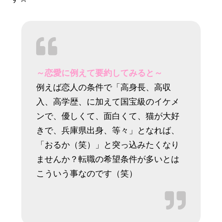
～恋愛に例えて要約してみると～
例えば恋人の条件で「高身長、高収
入、高学歴、に加えて国宝級のイケメ
ンで、優しくて、面白くて、猫が大好
きで、兵庫県出身、等々」となれば、
「おるか（笑）」と突っ込みたくなり
ませんか？転職の希望条件が多いとは
こういう事なのです（笑）