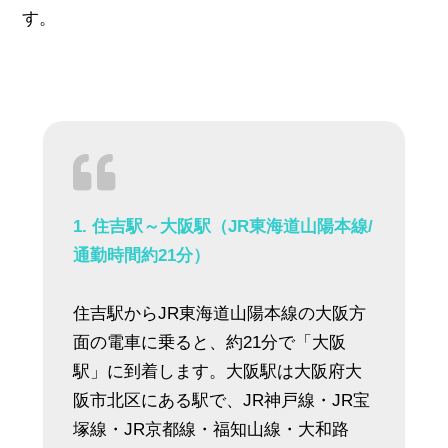
す。
1. 住吉駅～大阪駅（JR東海道山陽本線/
通勤時間約21分）
住吉駅からJR東海道山陽本線の大阪方
面の電車に乗ると、約21分で「大阪
駅」に到着します。大阪駅は大阪府大
阪市北区にある駅で、JR神戸線・JR宝
塚線・JR京都線・福知山線・大和路