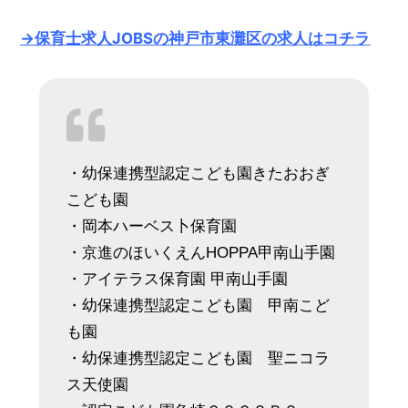
→保育士求人JOBSの神戸市東灘区の求人はコチラ
・幼保連携型認定こども園きたおおぎ
こども園
・岡本ハーベス卜保育園
・京進のほいくえんHOPPA甲南山手園
・アイテラス保育園 甲南山手園
・幼保連携型認定こども園 甲南こど
も園
・幼保連携型認定こども園 聖ニコラ
ス天使園