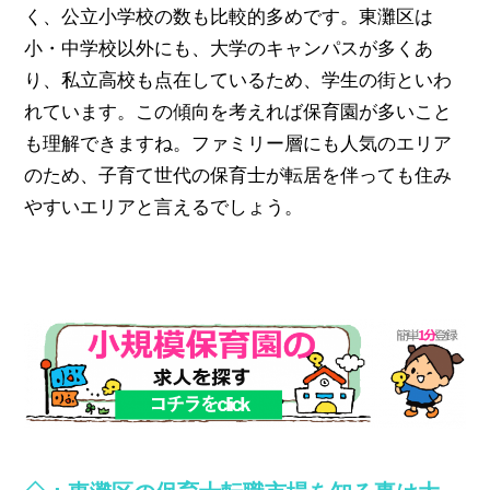
く、公立小学校の数も比較的多めです。東灘区は
小・中学校以外にも、大学のキャンパスが多くあ
り、私立高校も点在しているため、学生の街といわ
れています。この傾向を考えれば保育園が多いこと
も理解できますね。ファミリー層にも人気のエリア
のため、子育て世代の保育士が転居を伴っても住み
やすいエリアと言えるでしょう。