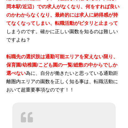
岡本駅/近辺）での求人がなくなり、何をすれば良い
のかわからなくなり、最終的には求人に納得感が持
てなくなってしまい、転職活動がピタリと止まって
しまうのです。確かに正しい園数を知るのは難しい
ですよね？
転職先の選択肢は通勤可能エリアを変えない限り、
保育園/幼稚園/こども園の一覧/総数
の中からでしか
選べない
為に、自分が働きたいと思っている通勤距
離圏内エリアの園数を正しく知る事は、転職活動に
おいて超重要事項なのです！！