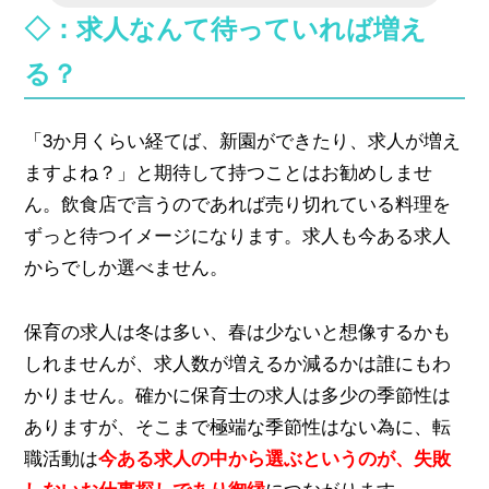
◇：求人なんて待っていれば増え
る？
「3か月くらい経てば、新園ができたり、求人が増え
ますよね？」と期待して持つことはお勧めしませ
ん。飲食店で言うのであれば売り切れている料理を
ずっと待つイメージになります。求人も今ある求人
からでしか選べません。
保育の求人は冬は多い、春は少ないと想像するかも
しれませんが、求人数が増えるか減るかは誰にもわ
かりません。確かに保育士の求人は多少の季節性は
ありますが、そこまで極端な季節性はない為に、転
職活動は
今ある求人の中から選ぶというのが、失敗