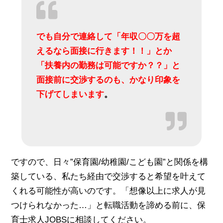
でも自分で連絡して「年収〇〇万を超
えるなら面接に行きます！！」とか
「扶養内の勤務は可能ですか？？」と
面接前に交渉するのも、かなり印象を
下げてしまいます
。
ですので、日々”保育園/幼稚園/こども園”と関係を構
築している、私たち経由で交渉すると希望を叶えて
くれる可能性が高いのです。「想像以上に求人が見
つけられなかった…」と転職活動を諦める前に、保
育士求人JOBSに相談してください。