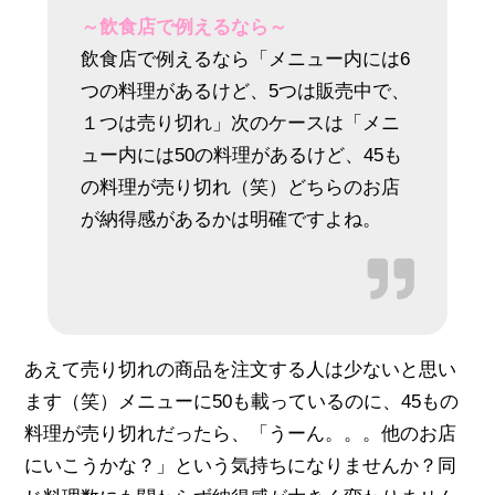
～飲食店で例えるなら～
飲食店で例えるなら「メニュー内には6
つの料理があるけど、5つは販売中で、
１つは売り切れ」次のケースは「メニ
ュー内には50の料理があるけど、45も
の料理が売り切れ（笑）どちらのお店
が納得感があるかは明確ですよね。
あえて売り切れの商品を注文する人は少ないと思い
ます（笑）メニューに50も載っているのに、45もの
料理が売り切れだったら、「うーん。。。他のお店
にいこうかな？」という気持ちになりませんか？同