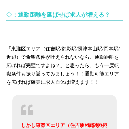
◇：通勤距離を延ばせば求人が増える？
「東灘区エリア（住吉駅/御影駅/摂津本山駅/岡本駅/
近辺）で希望条件が叶えられないなら、通勤距離を
広げれば完璧ですよね？」と思ったら、もう一度転
職条件も振り返ってみましょう！！通勤可能エリア
を広げれば確実に求人自体は増えます！！
しかし東灘区エリア（住吉駅/御影駅/摂