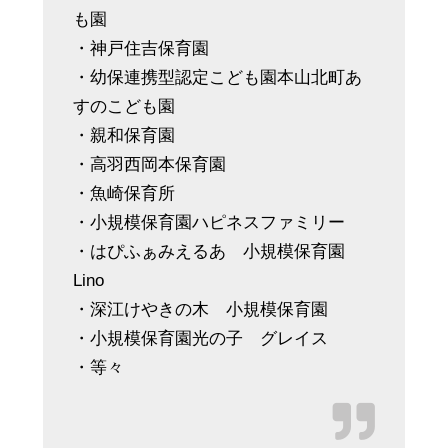
も園
・神戸住吉保育園
・幼保連携型認定こども園本山北町あ
すのこども園
・親和保育園
・高羽西岡本保育園
・魚崎保育所
・小規模保育園ハピネスファミリー
・はぴふぁみえるあ 小規模保育園
Lino
・深江けやきの木 小規模保育園
・小規模保育園光の子 グレイス
・等々