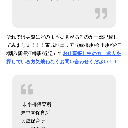
それでは実際にどのような園があるのか一部記載し
てみましょう！！東成区エリア（緑橋駅/今里駅/深江
橋駅/新深江橋駅/近辺）で
お仕事探し中の方、求人を
探している方気兼ねなくお問い合わせください！！
東小橋保育所
東中本保育所
大成保育所