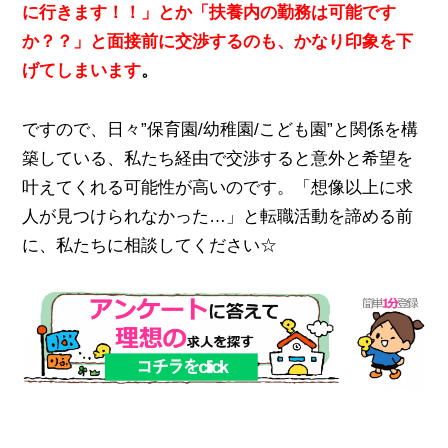
に行きます！！」とか「扶養内の勤務は可能です
か？？」と面接前に交渉するのも、かなり印象を下
げてしまいます
。
ですので、日々”保育園/幼稚園/こども園”と関係を構
築している、私たち経由で交渉すると意外と希望を
叶えてくれる可能性が高いのです。「想像以上に求
人が見つけられなかった…」と転職活動を諦める前
に、私たちに相談してください☆