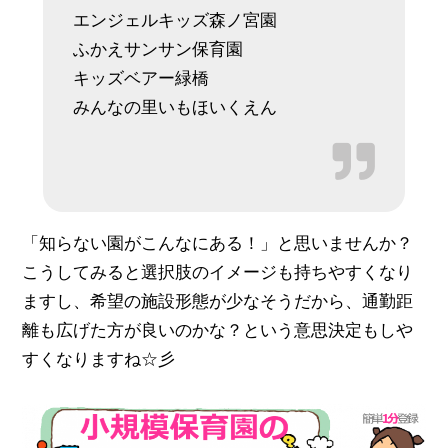
エンジェルキッズ森ノ宮園
ふかえサンサン保育園
キッズベアー緑橋
みんなの里いもほいくえん
「知らない園がこんなにある！」と思いませんか？
こうしてみると選択肢のイメージも持ちやすくなり
ますし、希望の施設形態が少なそうだから、通勤距
離も広げた方が良いのかな？という意思決定もしや
すくなりますね☆彡