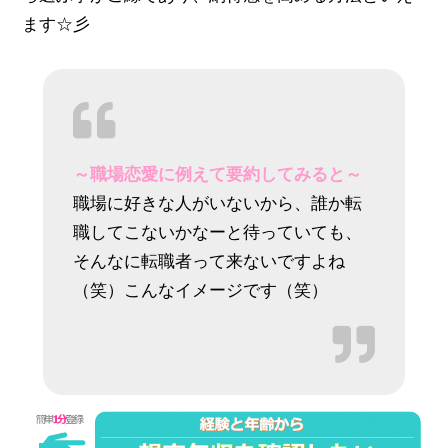
ます☆彡
～職場恋愛に例えて要約してみると～
職場に好きな人がいないから、誰か転
職してこないかなーと待っていても、
そんなに転職者って来ないですよね
（笑）こんなイメージです（笑）