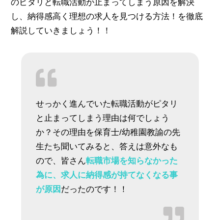
のピタリと転職活動が止まってしまう原因を解決
し、納得感高く理想の求人を見つける方法！を徹底
解説していきましょう！！
せっかく進んでいた転職活動がピタリ
と止まってしまう理由は何でしょう
か？その理由を保育士/幼稚園教諭の先
生たち聞いてみると、答えは意外なも
ので、皆さん
転職市場を知らなかった
為に、求人に納得感が持てなくなる事
が原因
だったのです！！