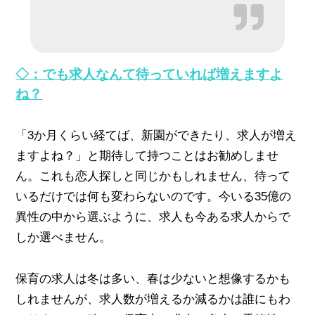
◇：でも求人なんて待っていれば増えますよ
ね？
「3か月くらい経てば、新園ができたり、求人が増え
ますよね？」と期待して持つことはお勧めしませ
ん。これも恋人探しと同じかもしれません、待って
いるだけでは何も変わらないのです。今いる35億の
異性の中から選ぶように、求人も今ある求人からで
しか選べません。
保育の求人は冬は多い、春は少ないと想像するかも
しれませんが、求人数が増えるか減るかは誰にもわ