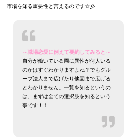
市場を知る重要性と言えるのです☆彡
～職場恋愛に例えて要約してみると～
自分が働いている園に異性が何人いる
のかはすぐわかりますよね？でもグル
ープ法人まで広げたり他園まで広げる
とわかりません。一覧を知るというの
は、まずは全ての選択肢を知るという
事です！！