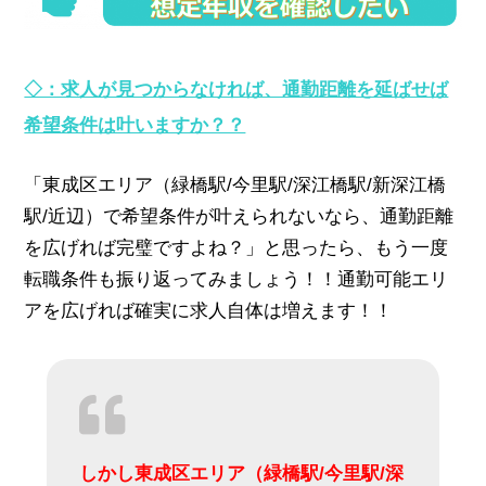
◇：求人が見つからなければ、通勤距離を延ばせば
希望条件は叶いますか？？
「東成区エリア（緑橋駅/今里駅/深江橋駅/新深江橋
駅/近辺）で希望条件が叶えられないなら、通勤距離
を広げれば完璧ですよね？」と思ったら、もう一度
転職条件も振り返ってみましょう！！通勤可能エリ
アを広げれば確実に求人自体は増えます！！
しかし東成区エリア（緑橋駅/今里駅/深