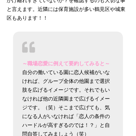
かけ離れすぎていないか？を確認するのも大切な事
と言えます。近隣には保育施設が多い鶴見区や城東
区もあります！！
～職場恋愛に例えて要約してみると～
自分の働いている園に恋人候補がいな
ければ、グループ全体の他園まで選択
肢を広げるイメージです。それでもい
なければ他の近隣園まで広げるイメー
ジです。（笑）そこまで広げても、気
になる人がいなければ「恋人の条件の
ハードルが高すぎるのでは！？」と自
問自答してみましょう（笑）