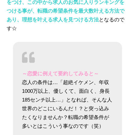
をつけ、この中から求人のお気に入りランキングを
つける事が、転職の希望条件を最大数叶える方法で
あり、理想を叶える求人を見つける方法
となるので
す☆
～恋愛に例えて要約してみると～
恋人の条件は…「超絶イケメン、年収
1000万以上、優しくて、面白く、身長
185センチ以上…」となれば、そんな人
世界のどこにいるんだ！？と突っ込み
たくなりませんか？転職の希望条件が
多いとはこういう事なのです（笑）