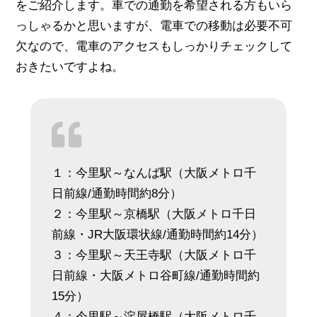
をご紹介します。車での通勤を希望される方もいら
っしゃるかと思いますが、電車での移動は必要不可
欠なので、電車のアクセスもしっかりチェックして
おきたいですよね。
１：今里駅～なんば駅（大阪メトロ千
日前線/通勤時間約8分）
２：今里駅～京橋駅（大阪メトロ千日
前線・JR大阪環状線/通勤時間約14分）
３：今里駅～天王寺駅（大阪メトロ千
日前線・大阪メトロ谷町線/通勤時間約
15分）
４：今里駅～淀屋橋駅（大阪メトロ千