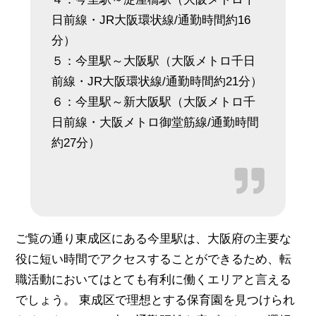
日前線・JR大阪環状線/通勤時間約16
分）
５：今里駅～大阪駅（大阪メトロ千日
前線・JR大阪環状線/通勤時間約21分）
６：今里駅～新大阪駅（大阪メトロ千
日前線・大阪メトロ御堂筋線/通勤時間
約27分）
ご覧の通り東成区にある今里駅は、大阪府の主要な
役に短い時間でアクセスすることができるため、転
職活動においてはとても有利に働くエリアと言える
でしょう。 東成区で理想とする保育園を見つけられ