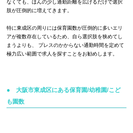
なくても、ほんの少し通勤距離を広げるだけで選択
肢が圧倒的に増えてきます。
特に東成区の周りには保育園数が圧倒的に多いエリ
アが複数存在しているため、自ら選択肢を狭めてし
まうよりも、 プレスのかからない通勤時間を定めて
極力広い範囲で求人を探すことをお勧めします。
● 大阪市東成区にある保育園/幼稚園/こど
も園数