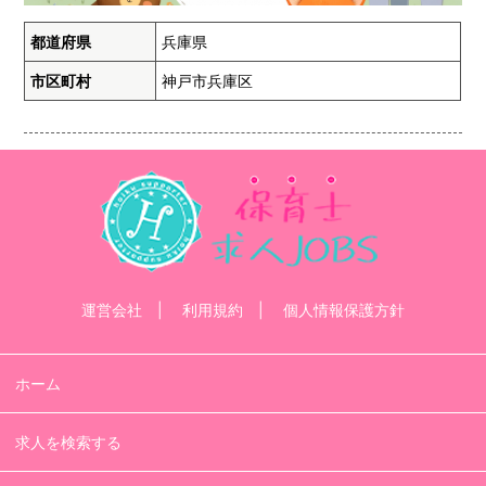
都道府県
兵庫県
市区町村
神戸市兵庫区
運営会社
利用規約
個人情報保護方針
ホーム
求人を検索する