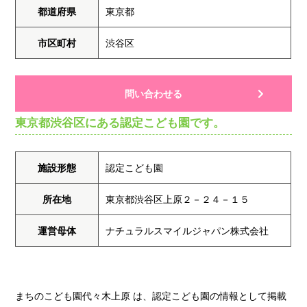
都道府県
東京都
市区町村
渋谷区
問い合わせる
東京都渋谷区にある認定こども園です。
施設形態
認定こども園
所在地
東京都渋谷区上原２－２４－１５
運営母体
ナチュラルスマイルジャパン株式会社
まちのこども園代々木上原 は、認定こども園の情報として掲載