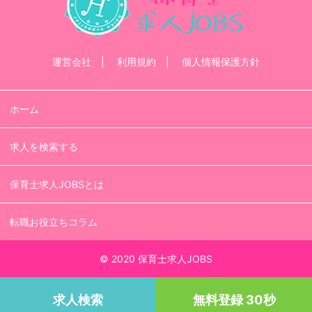
運営会社
利用規約
個人情報保護方針
ホーム
求人を検索する
保育士求人JOBSとは
転職お役立ちコラム
© 2020 保育士求人JOBS
求人検索
無料登録 30秒