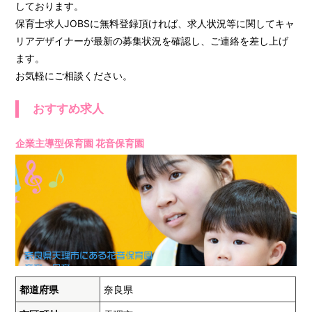
しております。
保育士求人JOBSに無料登録頂ければ、求人状況等に関してキャ
リアデザイナーが最新の募集状況を確認し、ご連絡を差し上げ
ます。
お気軽にご相談ください。
おすすめ求人
企業主導型保育園 花音保育園
都道府県
奈良県