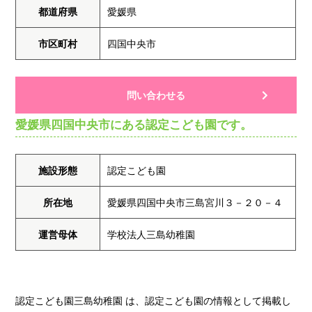
都道府県
愛媛県
市区町村
四国中央市
問い合わせる
愛媛県四国中央市にある認定こども園です。
施設形態
認定こども園
所在地
愛媛県四国中央市三島宮川３－２０－４
運営母体
学校法人三島幼稚園
認定こども園三島幼稚園 は、認定こども園の情報として掲載し