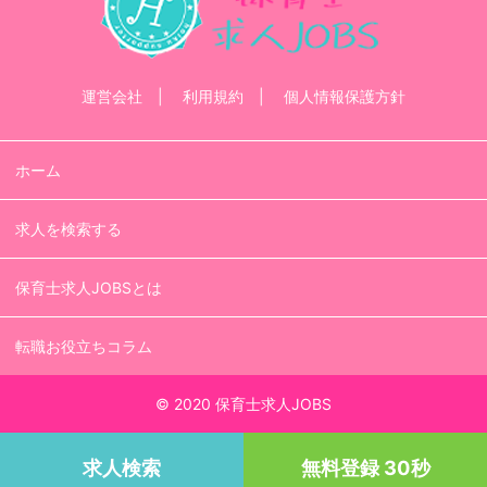
運営会社
利用規約
個人情報保護方針
ホーム
求人を検索する
保育士求人JOBSとは
転職お役立ちコラム
© 2020 保育士求人JOBS
求人検索
無料登録 30秒