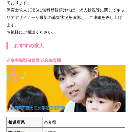
ております。
保育士求人JOBSに無料登録頂ければ、求人状況等に関してキャ
リアデザイナーが最新の募集状況を確認し、ご連絡を差し上げ
ます。
お気軽にご相談ください。
おすすめ求人
企業主導型保育園 花音保育園
都道府県
奈良県