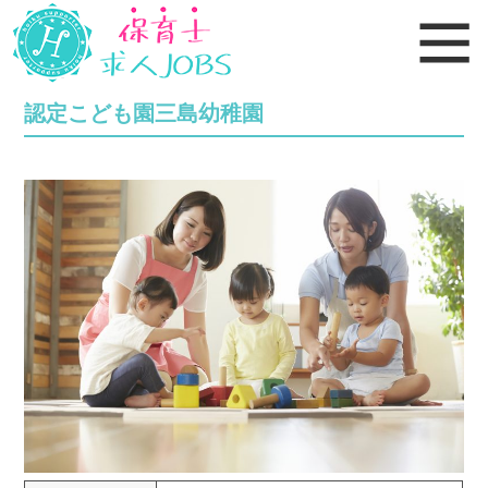
認定こども園三島幼稚園