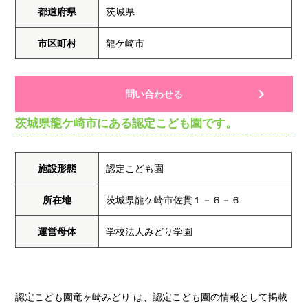
都道府県
茨城県
市区町村
龍ケ崎市
問い合わせる
茨城県龍ケ崎市にある認定こども園です。
施設形態
認定こども園
所在地
茨城県龍ケ崎市佐貫１－６－６
運営母体
学校法人みどり学園
認定こども園竜ヶ崎みどり は、認定こども園の情報として掲載