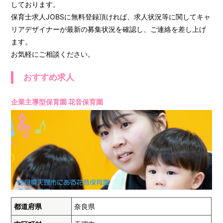
しております。
保育士求人JOBSに無料登録頂ければ、求人状況等に関してキャ
リアデザイナーが最新の募集状況を確認し、ご連絡を差し上げ
ます。
お気軽にご相談ください。
おすすめ求人
企業主導型保育園 花音保育園
都道府県
奈良県