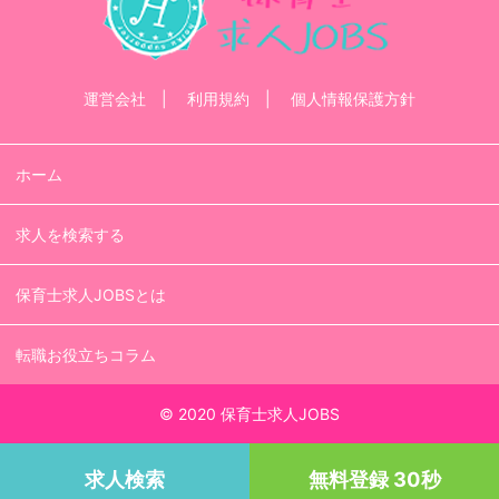
運営会社
利用規約
個人情報保護方針
ホーム
求人を検索する
保育士求人JOBSとは
転職お役立ちコラム
© 2020 保育士求人JOBS
求人検索
無料登録 30秒