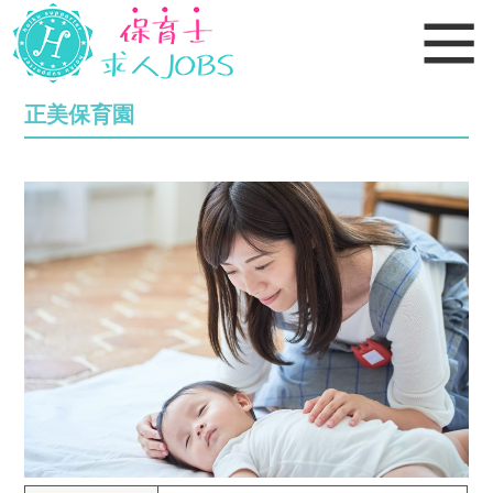
正美保育園