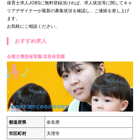
保育士求人JOBSに無料登録頂ければ、求人状況等に関してキャ
リアデザイナーが最新の募集状況を確認し、ご連絡を差し上げ
ます。
お気軽にご相談ください。
おすすめ求人
企業主導型保育園 花音保育園
都道府県
奈良県
市区町村
天理市