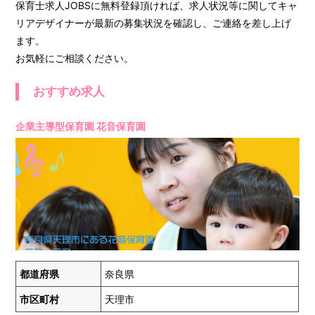
保育士求人JOBSに無料登録頂ければ、求人状況等に関してキャ
リアデザイナーが最新の募集状況を確認し、ご連絡を差し上げ
ます。
お気軽にご相談ください。
おすすめ求人
企業主導型保育園 花音保育園
都道府県
奈良県
市区町村
天理市