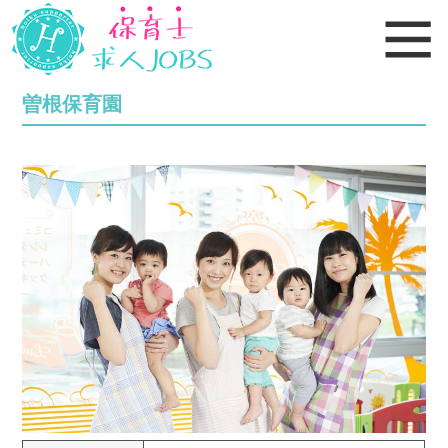
曽根保育園