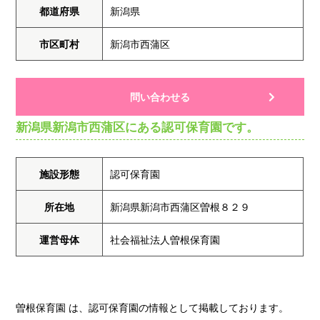
都道府県
新潟県
市区町村
新潟市西蒲区
問い合わせる
新潟県新潟市西蒲区にある認可保育園です。
施設形態
認可保育園
所在地
新潟県新潟市西蒲区曽根８２９
運営母体
社会福祉法人曽根保育園
曽根保育園 は、認可保育園の情報として掲載しております。