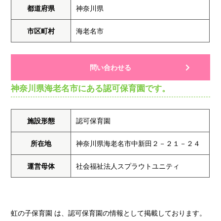
都道府県
神奈川県
市区町村
海老名市
問い合わせる
神奈川県海老名市にある認可保育園です。
施設形態
認可保育園
所在地
神奈川県海老名市中新田２－２１－２４
運営母体
社会福祉法人スプラウトユニティ
虹の子保育園 は、認可保育園の情報として掲載しております。