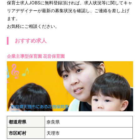
保育士求人JOBSに無料登録頂ければ、求人状況等に関してキャ
リアデザイナーが最新の募集状況を確認し、ご連絡を差し上げ
ます。
お気軽にご相談ください。
おすすめ求人
企業主導型保育園 花音保育園
都道府県
奈良県
市区町村
天理市