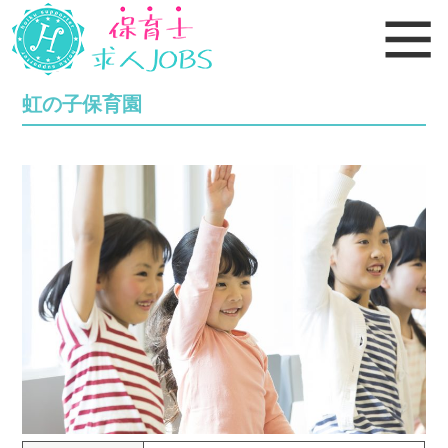
虹の子保育園