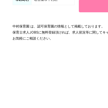
中村保育園 は、認可保育園の情報として掲載しております。
保育士求人JOBSに無料登録頂ければ、求人状況等に関して
お気軽にご相談ください。