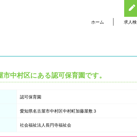
ホーム
求人検
屋市中村区にある認可保育園です。
認可保育園
愛知県名古屋市中村区中村町加藤屋敷３
社会福祉法人長円寺福祉会