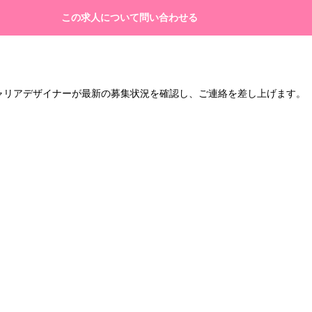
この求人について問い合わせる
キャリアデザイナーが最新の募集状況を確認し、ご連絡を差し上げます。