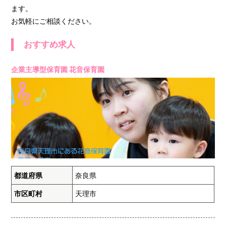
ます。
お気軽にご相談ください。
おすすめ求人
企業主導型保育園 花音保育園
都道府県
奈良県
市区町村
天理市