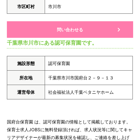
市区町村
市川市
問い合わせる
千葉県市川市にある認可保育園です。
施設形態
認可保育園
所在地
千葉県市川市国府台２－９－１３
運営母体
社会福祉法人千葉ベタニヤホーム
国府台保育園 は、認可保育園の情報として掲載しております。
保育士求人JOBSに無料登録頂ければ、求人状況等に関してキャ
リアデザイナーが最新の募集状況を確認し、ご連絡を差し上げ