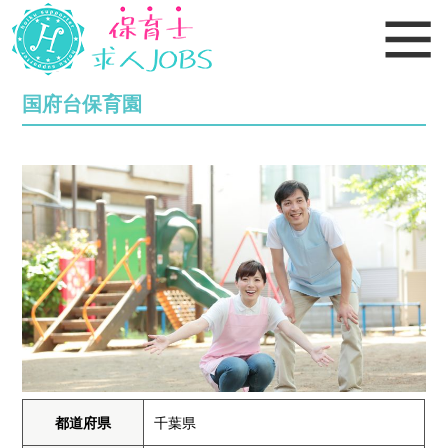
国府台保育園
都道府県
千葉県