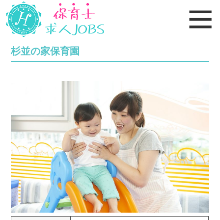
杉並の家保育園