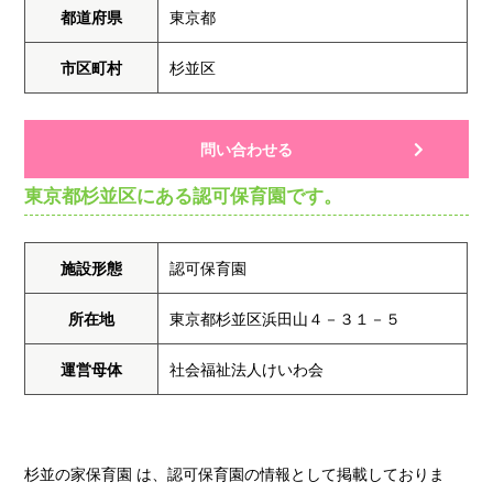
都道府県
東京都
市区町村
杉並区
問い合わせる
東京都杉並区にある認可保育園です。
施設形態
認可保育園
所在地
東京都杉並区浜田山４－３１－５
運営母体
社会福祉法人けいわ会
杉並の家保育園 は、認可保育園の情報として掲載しておりま