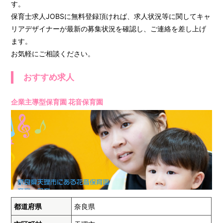
す。
保育士求人JOBSに無料登録頂ければ、求人状況等に関してキャ
リアデザイナーが最新の募集状況を確認し、ご連絡を差し上げ
ます。
お気軽にご相談ください。
おすすめ求人
企業主導型保育園 花音保育園
都道府県
奈良県