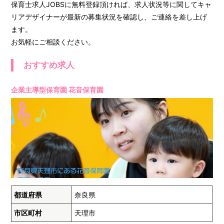
保育士求人JOBSに無料登録頂ければ、求人状況等に関してキャ
リアデザイナーが最新の募集状況を確認し、ご連絡を差し上げ
ます。
お気軽にご相談ください。
おすすめ求人
企業主導型保育園 花音保育園
都道府県
奈良県
市区町村
天理市