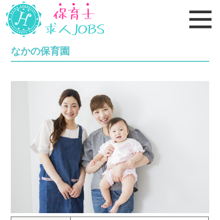
なかの保育園