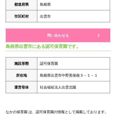
都道府県
島根県
市区町村
出雲市
問い合わせる
島根県出雲市にある認可保育園です。
施設形態
認可保育園
所在地
島根県出雲市中野美保南３－１－１
運営母体
社会福祉法人出雲北陽
なかの保育園 は、認可保育園の情報として掲載しております。