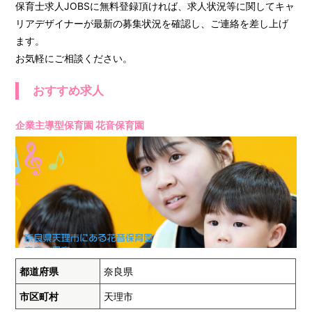
保育士求人JOBSに無料登録頂ければ、求人状況等に関してキャ
リアデザイナーが最新の募集状況を確認し、ご連絡を差し上げ
ます。
お気軽にご相談ください。
おすすめ求人
企業主導型保育園 花音保育園
都道府県
奈良県
市区町村
天理市