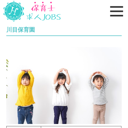
川目保育園