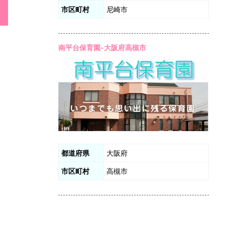
市区町村
尼崎市
南平台保育園-大阪府高槻市
都道府県
大阪府
市区町村
高槻市