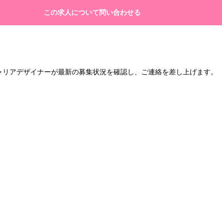
この求人について問い合わせる
キャリアデザイナーが最新の募集状況を確認し、ご連絡を差し上げます。