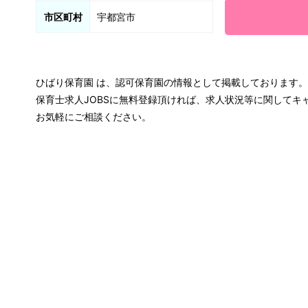
市区町村
宇都宮市
ひばり保育園 は、認可保育園の情報として掲載しております。
保育士求人JOBSに無料登録頂ければ、求人状況等に関して
お気軽にご相談ください。