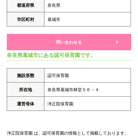
都道府県
奈良県
市区町村
葛城市
問い合わせる
奈良県葛城市にある認可保育園です。
施設形態
認可保育園
所在地
奈良県葛城市林堂５６－４
運営母体
浄正院保育園
浄正院保育園 は、認可保育園の情報として掲載しております。