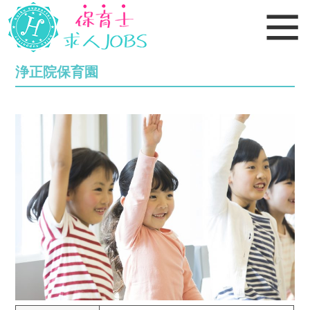
浄正院保育園