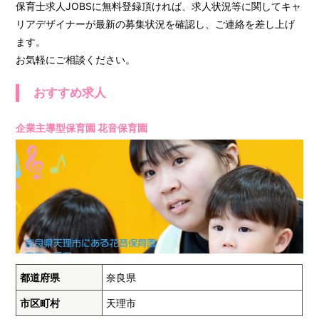
保育士求人JOBSに無料登録頂ければ、求人状況等に関してキャ
リアデザイナーが最新の募集状況を確認し、ご連絡を差し上げ
ます。
お気軽にご相談ください。
おすすめ求人
企業主導型保育園 花音保育園
都道府県
奈良県
市区町村
天理市