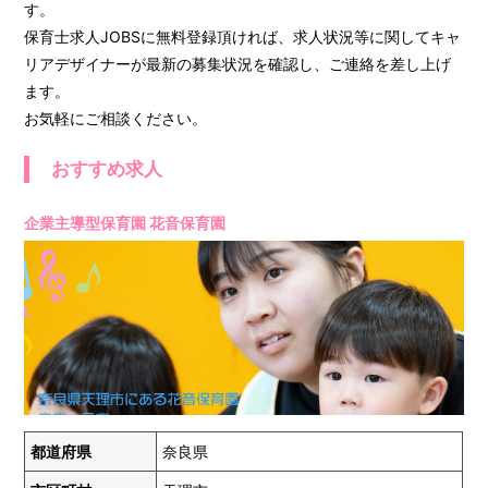
す。
保育士求人JOBSに無料登録頂ければ、求人状況等に関してキャ
リアデザイナーが最新の募集状況を確認し、ご連絡を差し上げ
ます。
お気軽にご相談ください。
おすすめ求人
企業主導型保育園 花音保育園
都道府県
奈良県