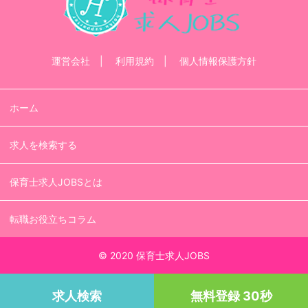
運営会社
利用規約
個人情報保護方針
ホーム
求人を検索する
保育士求人JOBSとは
転職お役立ちコラム
© 2020 保育士求人JOBS
求人検索
無料登録 30秒