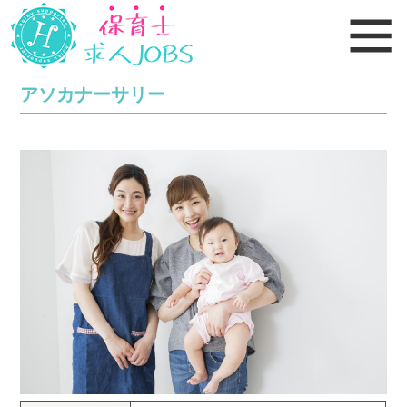
アソカナーサリー