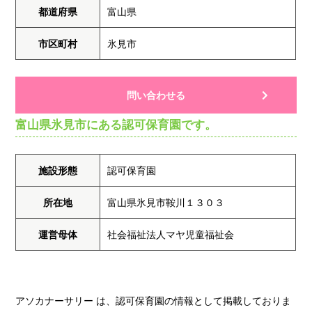
都道府県
富山県
市区町村
氷見市
問い合わせる
富山県氷見市にある認可保育園です。
施設形態
認可保育園
所在地
富山県氷見市鞍川１３０３
運営母体
社会福祉法人マヤ児童福祉会
アソカナーサリー は、認可保育園の情報として掲載しておりま